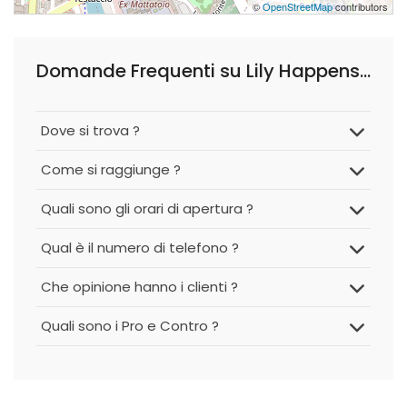
©
OpenStreetMap
contributors
Domande Frequenti su Lily Happens -Wedding And Event Planning
Dove si trova ?
Come si raggiunge ?
Quali sono gli orari di apertura ?
Qual è il numero di telefono ?
Che opinione hanno i clienti ?
Quali sono i Pro e Contro ?