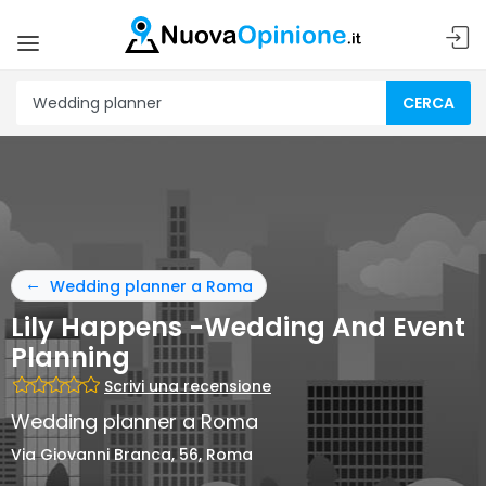
CERCA
Wedding planner a Roma
Lily Happens -Wedding And Event
Planning
Scrivi una recensione
Wedding planner a Roma
Via Giovanni Branca, 56, Roma