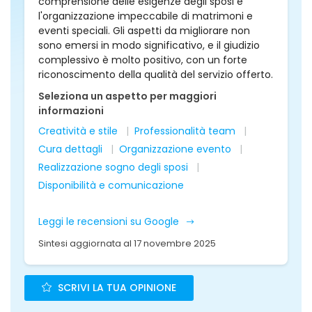
comprensione delle esigenze degli sposi e
l'organizzazione impeccabile di matrimoni e
eventi speciali. Gli aspetti da migliorare non
sono emersi in modo significativo, e il giudizio
complessivo è molto positivo, con un forte
riconoscimento della qualità del servizio offerto.
Seleziona un aspetto per maggiori
informazioni
Creatività e stile
Professionalità team
Cura dettagli
Organizzazione evento
Realizzazione sogno degli sposi
Disponibilità e comunicazione
Leggi le recensioni su Google
Sintesi aggiornata al 17 novembre 2025
SCRIVI LA TUA OPINIONE