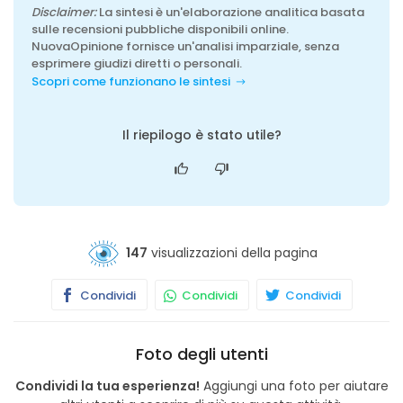
Disclaimer:
La sintesi è un'elaborazione analitica basata
sulle recensioni pubbliche disponibili online.
NuovaOpinione fornisce un'analisi imparziale, senza
esprimere giudizi diretti o personali.
Scopri come funzionano le sintesi
Il riepilogo è stato utile?
147
visualizzazioni della pagina
Condividi
Condividi
Condividi
Foto degli utenti
Condividi la tua esperienza!
Aggiungi una foto per aiutare