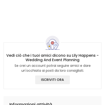
Vedi ciò che i tuoi amici dicono su Lily Happens -
Wedding And Event Planning
Se crei un account potrai seguire amici e dare
un'occhiata ai posti da loro consigliati.
ISCRIVITI ORA
Informazioni attività