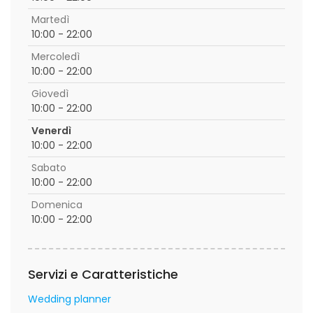
Martedì
10:00 - 22:00
Mercoledì
10:00 - 22:00
Giovedì
10:00 - 22:00
Venerdì
10:00 - 22:00
Sabato
10:00 - 22:00
Domenica
10:00 - 22:00
Servizi e Caratteristiche
Wedding planner