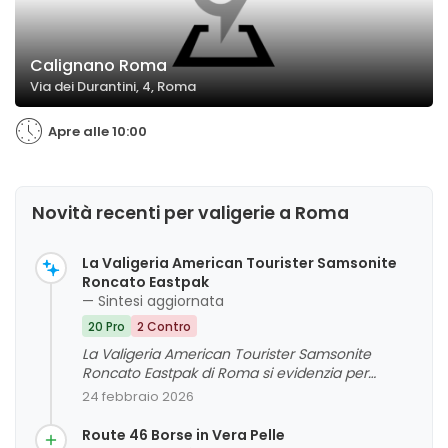
Calignano Roma
Via dei Durantini, 4, Roma
Apre alle 10:00
Novità recenti per valigerie a Roma
La Valigeria American Tourister Samsonite
Roncato Eastpak
— Sintesi aggiornata
20 Pro
2 Contro
La Valigeria American Tourister Samsonite
Roncato Eastpak di Roma si evidenzia per
l'ampia scelta di prodotti di qualità, la
24 febbraio 2026
professionalità e cortesia del personale, e
l'attenzione alle esigenze dei clienti. I clienti
Route 46 Borse in Vera Pelle