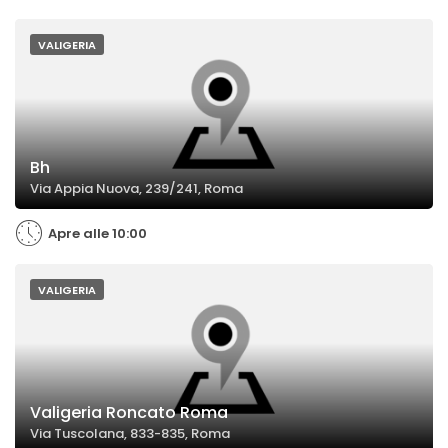
VALIGERIA
Bh
Via Appia Nuova, 239/241, Roma
Apre alle 10:00
VALIGERIA
Valigeria Roncato Roma
Via Tuscolana, 833-835, Roma