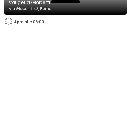
Valigeria Gioberti
Via Gioberti, 42, Roma
Apre alle 08:00