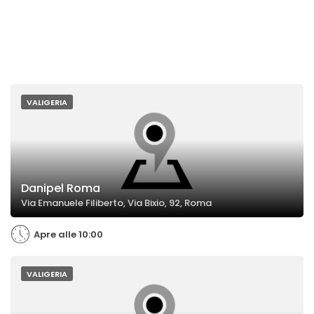
VALIGERIA
Danipel Roma
Via Emanuele Filiberto, Via Bixio, 92, Roma
Apre alle 10:00
VALIGERIA