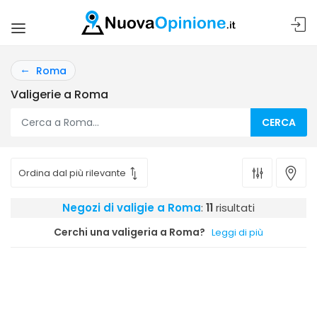
Roma
Valigerie a Roma
CERCA
Negozi di valigie a Roma
:
11
risultati
Cerchi una valigeria a Roma?
Leggi di più