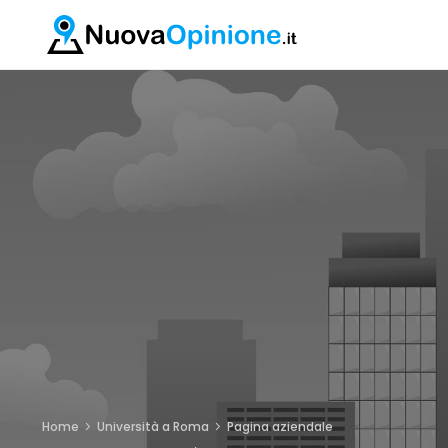
Home
Università a Roma
Pagina aziendale