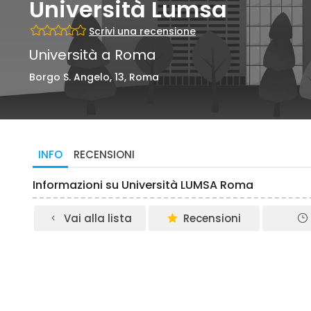
Università Lumsa
Scrivi una recensione
Università a Roma
Borgo S. Angelo, 13, Roma
INFO
RECENSIONI
Informazioni su Università LUMSA Roma
Vai alla lista
Recensioni