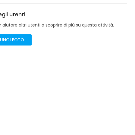
gli utenti
aiutare altri utenti a scoprire di più su questa attività.
UNGI FOTO