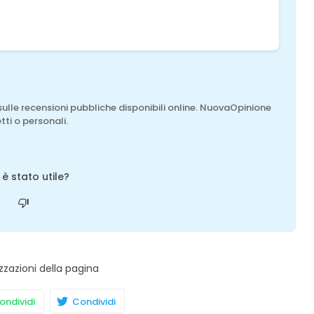
sulle recensioni pubbliche disponibili online. NuovaOpinione
tti o personali.
o è stato utile?
zzazioni della pagina
ndividi
Condividi