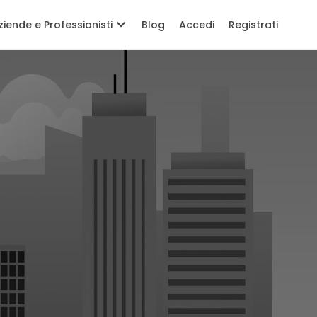
ziende e Professionisti
Blog
Accedi
Registrati