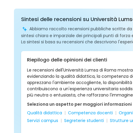
Sintesi delle recensioni su Università Lu
Abbiamo raccolto recensioni pubbliche scritte da ut
sintesi chiara e imparziale dei principali punti di forza
La sintesi si basa su recensioni che descrivono l'esperi
Riepilogo delle opinioni dei clienti
Le recensioni dell'Università Lumsa di Roma mostra
evidenziando la qualità didattica, la competenza dei 
apprezzano l'ambiente accogliente, la disponibilità
contribuiscono a un'esperienza universitaria sodd
più neutra o entusiasta, che rafforzano l'immagine
Seleziona un aspetto per maggiori informazioni
Qualità didattica
Competenza docenti
Organi
Servizi campus
Segreterie studenti
Strutture u