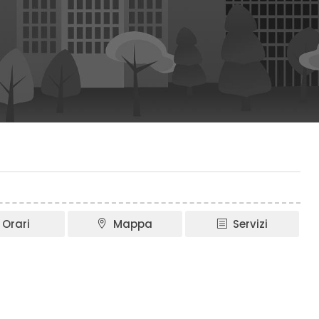
Orari
Mappa
Servizi