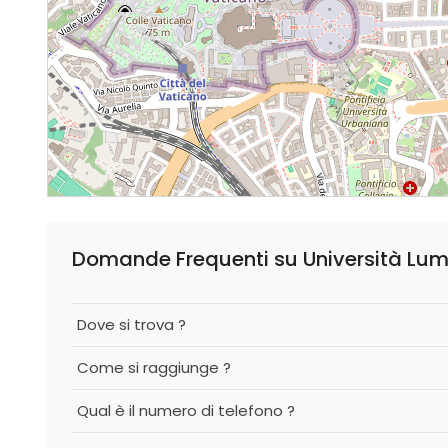
Domande Frequenti su Università Lu
Dove si trova ?
Come si raggiunge ?
Qual è il numero di telefono ?