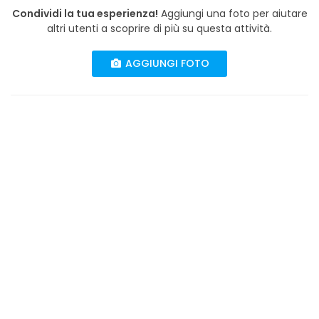
Condividi la tua esperienza!
Aggiungi una foto per aiutare
altri utenti a scoprire di più su questa attività.
AGGIUNGI FOTO