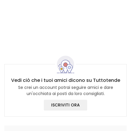
Vedi ciò che i tuoi amici dicono su Tuttotende
Se crei un account potrai seguire amici e dare
un'occhiata ai posti da loro consigliati.
ISCRIVITI ORA