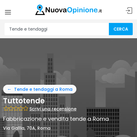
CERCA
Tende e tendaggi a Roma
Tuttotende
Scrivi una recensione
Fabbricazione e vendita tende a Roma
Via Gallia, 70A, Roma