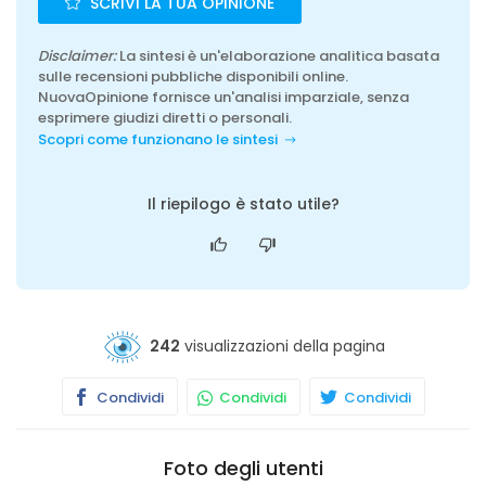
SCRIVI LA TUA OPINIONE
Disclaimer:
La sintesi è un'elaborazione analitica basata
sulle recensioni pubbliche disponibili online.
NuovaOpinione fornisce un'analisi imparziale, senza
esprimere giudizi diretti o personali.
Scopri come funzionano le sintesi
Il riepilogo è stato utile?
242
visualizzazioni della pagina
Condividi
Condividi
Condividi
Foto degli utenti