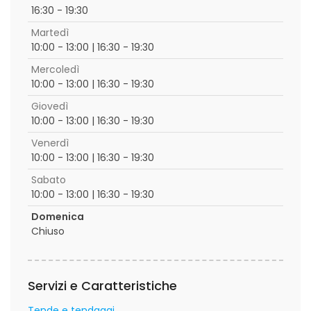
16:30 - 19:30
Martedì
10:00 - 13:00 | 16:30 - 19:30
Mercoledì
10:00 - 13:00 | 16:30 - 19:30
Giovedì
10:00 - 13:00 | 16:30 - 19:30
Venerdì
10:00 - 13:00 | 16:30 - 19:30
Sabato
10:00 - 13:00 | 16:30 - 19:30
Domenica
Chiuso
Servizi e Caratteristiche
Tende e tendaggi