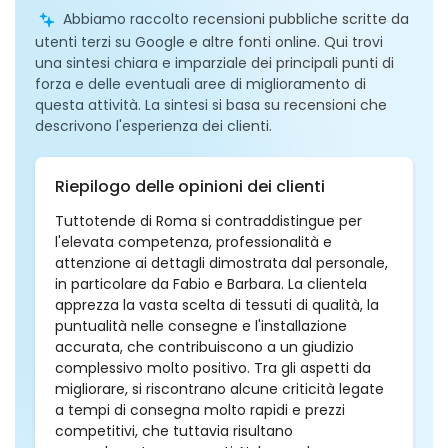
Abbiamo raccolto recensioni pubbliche scritte da
utenti terzi su Google e altre fonti online. Qui trovi
una sintesi chiara e imparziale dei principali punti di
forza e delle eventuali aree di miglioramento di
questa attività. La sintesi si basa su recensioni che
descrivono l'esperienza dei clienti.
Riepilogo delle opinioni dei clienti
Tuttotende di Roma si contraddistingue per
l'elevata competenza, professionalità e
attenzione ai dettagli dimostrata dal personale,
in particolare da Fabio e Barbara. La clientela
apprezza la vasta scelta di tessuti di qualità, la
puntualità nelle consegne e l'installazione
accurata, che contribuiscono a un giudizio
complessivo molto positivo. Tra gli aspetti da
migliorare, si riscontrano alcune criticità legate
a tempi di consegna molto rapidi e prezzi
competitivi, che tuttavia risultano