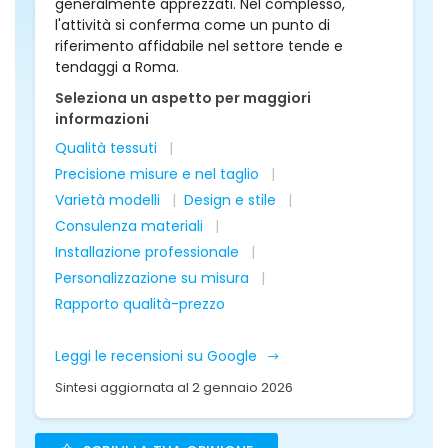
generalmente apprezzati. Nel complesso,
l'attività si conferma come un punto di
riferimento affidabile nel settore tende e
tendaggi a Roma.
Seleziona un aspetto per maggiori
informazioni
Qualità tessuti
Precisione misure e nel taglio
Varietà modelli
Design e stile
Consulenza materiali
Installazione professionale
Personalizzazione su misura
Rapporto qualità-prezzo
Leggi le recensioni su Google
Sintesi aggiornata al 2 gennaio 2026