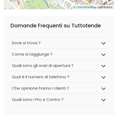
©
OpenStreetMap
contributors
Domande Frequenti su Tuttotende
Dove si trova ?
Come si raggiunge ?
Quali sono gli orari di apertura ?
Qual è il numero di telefono ?
Che opinione hanno i clienti ?
Quali sono i Pro e Contro ?