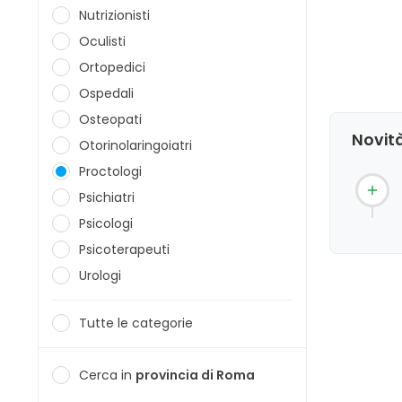
Nutrizionisti
Oculisti
Ortopedici
Ospedali
Osteopati
Novità
Otorinolaringoiatri
Proctologi
Psichiatri
Psicologi
Psicoterapeuti
Urologi
Tutte le categorie
Cerca in
provincia di Roma