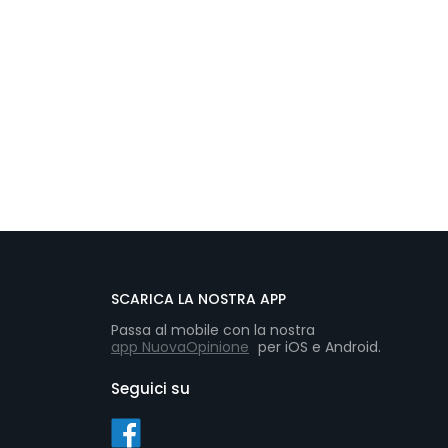
SCARICA LA NOSTRA APP
Passa al mobile con la nostra
app NuovaOpinione
per iOS e Android.
Seguici su