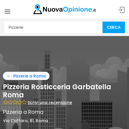
CERCA
Pizzerie a Roma
Pizzeria Rosticceria Garbatella
Roma
Scrivi una recensione
Pizzeria a Roma
Via Caffaro, 81, Roma