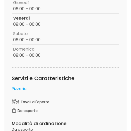
Giovedì
08:00 - 00:00
Venerdì
08:00 - 00:00
Sabato
08:00 - 00:00
Domenica
08:00 - 00:00
Servizi e Caratteristiche
Pizzeria
Tavoli all'aperto
Da asporto
Modalità di ordinazione
Da asporto