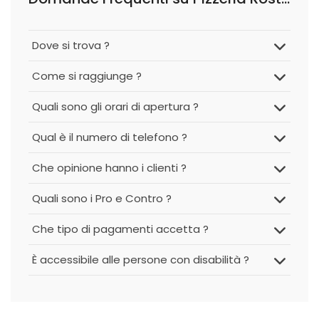
Dove si trova ?
Come si raggiunge ?
Quali sono gli orari di apertura ?
Qual è il numero di telefono ?
Che opinione hanno i clienti ?
Quali sono i Pro e Contro ?
Che tipo di pagamenti accetta ?
È accessibile alle persone con disabilità ?