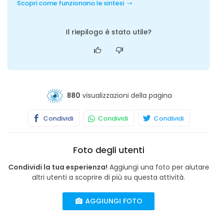
Scopri come funzionano le sintesi
Il riepilogo è stato utile?
880
visualizzazioni della pagina
Condividi
Condividi
Condividi
Foto degli utenti
Condividi la tua esperienza!
Aggiungi una foto per aiutare
altri utenti a scoprire di più su questa attività.
AGGIUNGI FOTO