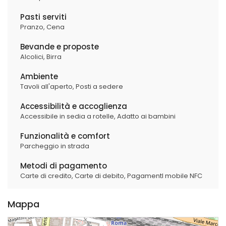
Pasti serviti
Pranzo,
Cena
Bevande e proposte
Alcolici,
Birra
Ambiente
Tavoli all'aperto,
Posti a sedere
Accessibilità e accoglienza
Accessibile in sedia a rotelle,
Adatto ai bambini
Funzionalità e comfort
Parcheggio in strada
Metodi di pagamento
Carte di credito,
Carte di debito,
PagamentI mobile NFC
Mappa