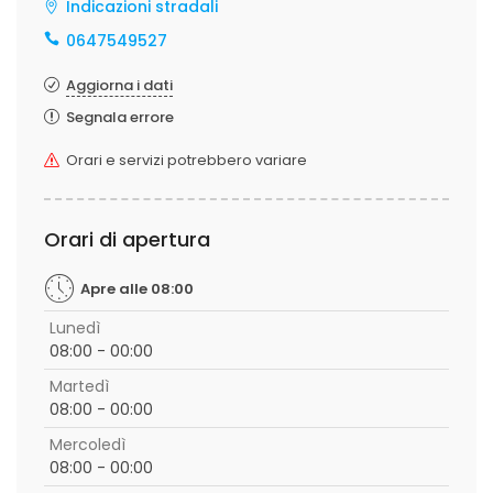
Indicazioni stradali
0647549527
Aggiorna i dati
Segnala errore
Orari e servizi potrebbero variare
Orari di apertura
Apre alle 08:00
Lunedì
08:00 - 00:00
Martedì
08:00 - 00:00
Mercoledì
08:00 - 00:00