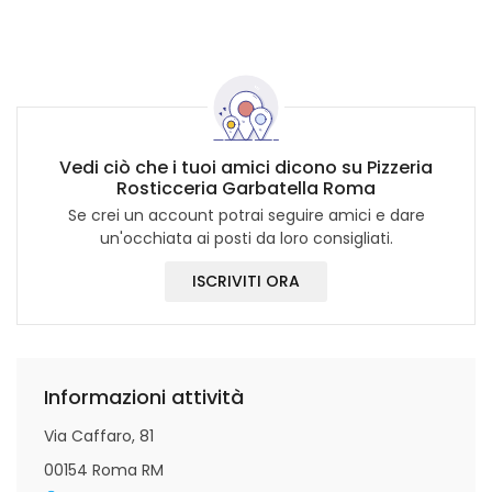
Vedi ciò che i tuoi amici dicono su Pizzeria
Rosticceria Garbatella Roma
Se crei un account potrai seguire amici e dare
un'occhiata ai posti da loro consigliati.
ISCRIVITI ORA
Informazioni attività
Via Caffaro, 81
00154 Roma RM