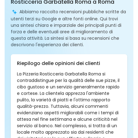
Rosticceria Garbatella Roma a Roma
Abbiamo raccolto recensioni pubbliche scritte da
utenti terzi su Google e altre fonti online. Qui trovi
una sintesi chiara e imparziale dei principali punti di
forza e delle eventuali aree di miglioramento di
questa attività. La sintesi si basa su recensioni che
descrivono l'esperienza dei clienti.
Riepilogo delle opinioni dei clienti
La Pizzeria Rosticceria Garbatella Roma si
contraddistingue per la qualità delle sue pizze, il
cibo gustoso e un servizio generalmente rapido
e cortese. La clientela apprezza l'ambiente
pulito, la varietà di piatti e l'ottimo rapporto
qualità-prezzo. Tuttavia, alcuni commenti
evidenziano aspetti migliorabili come i tempi di
attesa nel fine settimana e alcune criticità nel
servizio al banco. Nel complesso, si tratta di un
locale molto apprezzato sia dai residenti che