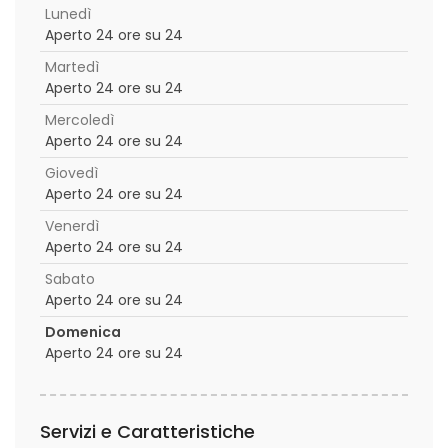
Lunedì
Aperto 24 ore su 24
Martedì
Aperto 24 ore su 24
Mercoledì
Aperto 24 ore su 24
Giovedì
Aperto 24 ore su 24
Venerdì
Aperto 24 ore su 24
Sabato
Aperto 24 ore su 24
Domenica
Aperto 24 ore su 24
Servizi e Caratteristiche