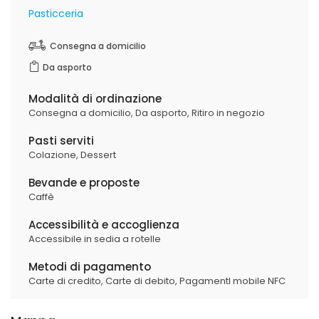
Pasticceria
Consegna a domicilio
Da asporto
Modalità di ordinazione
Consegna a domicilio,
Da asporto,
Ritiro in negozio
Pasti serviti
Colazione,
Dessert
Bevande e proposte
Caffè
Accessibilità e accoglienza
Accessibile in sedia a rotelle
Metodi di pagamento
Carte di credito,
Carte di debito,
PagamentI mobile NFC