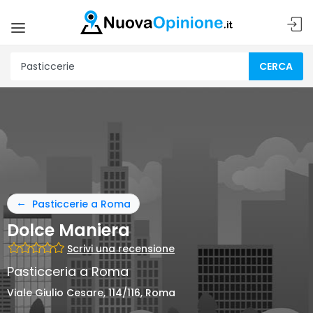
CERCA
Pasticcerie a Roma
Dolce Maniera
Scrivi una recensione
Pasticceria a Roma
Viale Giulio Cesare, 114/116, Roma