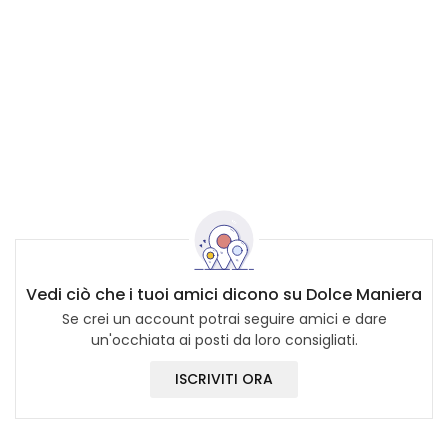
Vedi ciò che i tuoi amici dicono su Dolce Maniera
Se crei un account potrai seguire amici e dare
un'occhiata ai posti da loro consigliati.
ISCRIVITI ORA