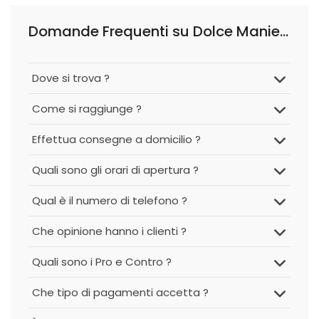
Domande Frequenti su Dolce Maniera
Dove si trova ?
Come si raggiunge ?
Effettua consegne a domicilio ?
Quali sono gli orari di apertura ?
Qual è il numero di telefono ?
Che opinione hanno i clienti ?
Quali sono i Pro e Contro ?
Che tipo di pagamenti accetta ?