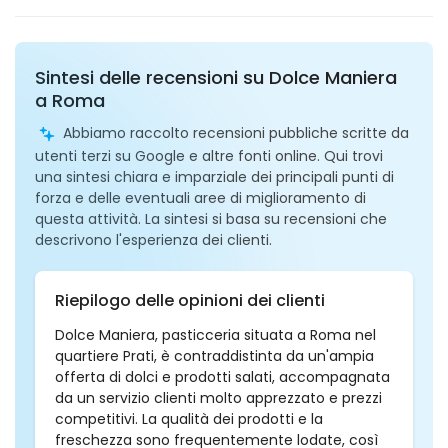
Sintesi delle recensioni su Dolce Maniera
a Roma
Abbiamo raccolto recensioni pubbliche scritte da
utenti terzi su Google e altre fonti online. Qui trovi
una sintesi chiara e imparziale dei principali punti di
forza e delle eventuali aree di miglioramento di
questa attività. La sintesi si basa su recensioni che
descrivono l'esperienza dei clienti.
Riepilogo delle opinioni dei clienti
Dolce Maniera, pasticceria situata a Roma nel
quartiere Prati, è contraddistinta da un'ampia
offerta di dolci e prodotti salati, accompagnata
da un servizio clienti molto apprezzato e prezzi
competitivi. La qualità dei prodotti e la
freschezza sono frequentemente lodate, così