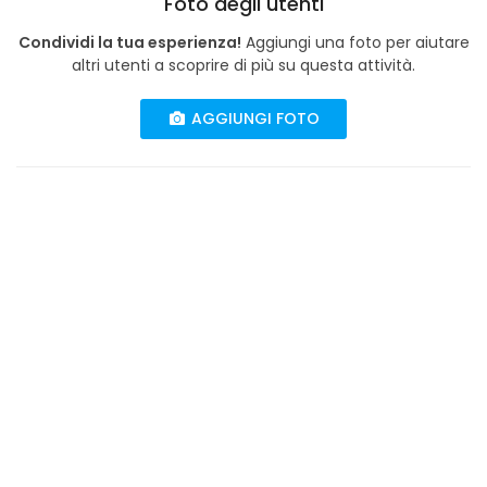
Foto degli utenti
Condividi la tua esperienza!
Aggiungi una foto per aiutare
altri utenti a scoprire di più su questa attività.
AGGIUNGI FOTO