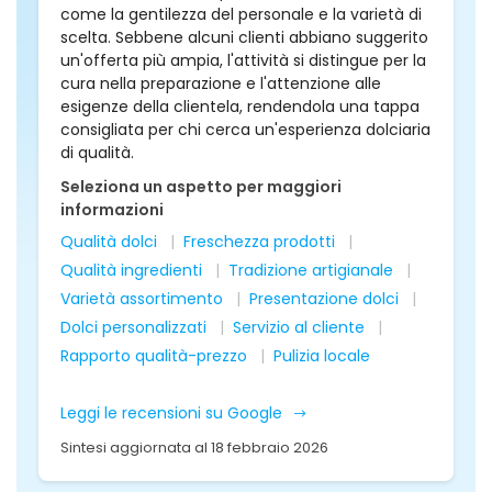
come la gentilezza del personale e la varietà di
scelta. Sebbene alcuni clienti abbiano suggerito
un'offerta più ampia, l'attività si distingue per la
cura nella preparazione e l'attenzione alle
esigenze della clientela, rendendola una tappa
consigliata per chi cerca un'esperienza dolciaria
di qualità.
Seleziona un aspetto per maggiori
informazioni
Qualità dolci
Freschezza prodotti
Qualità ingredienti
Tradizione artigianale
Varietà assortimento
Presentazione dolci
Dolci personalizzati
Servizio al cliente
Rapporto qualità-prezzo
Pulizia locale
Leggi le recensioni su Google
Sintesi aggiornata al 18 febbraio 2026