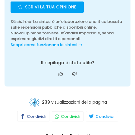
SCRIVI LA TUA OPINIONE
Disclaimer:
La sintesi è un'elaborazione analitica basata
sulle recensioni pubbliche disponibili online.
NuovaOpinione fornisce un'analisi imparziale, senza
esprimere giudizi diretti o personali.
Scopri come funzionano le sintesi
Il riepilogo è stato utile?
239
visualizzazioni della pagina
Condividi
Condividi
Condividi