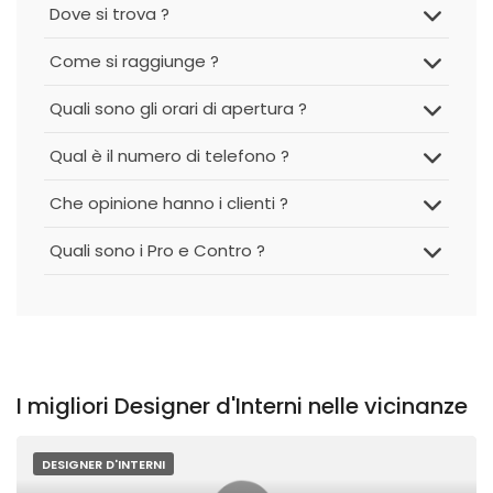
Dove si trova ?
Come si raggiunge ?
Quali sono gli orari di apertura ?
Qual è il numero di telefono ?
Che opinione hanno i clienti ?
Quali sono i Pro e Contro ?
I migliori Designer d'Interni nelle vicinanze
DESIGNER D'INTERNI