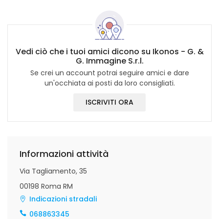
Vedi ciò che i tuoi amici dicono su Ikonos - G. &
G. Immagine S.r.l.
Se crei un account potrai seguire amici e dare
un'occhiata ai posti da loro consigliati.
ISCRIVITI ORA
Informazioni attività
Via Tagliamento, 35
00198 Roma RM
Indicazioni stradali
068863345