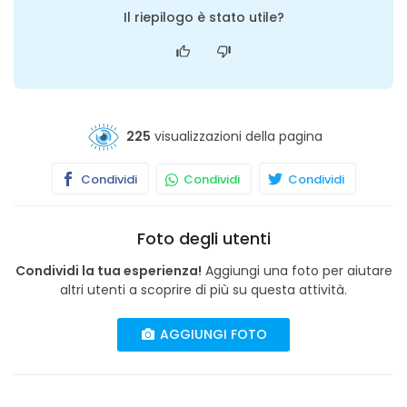
Il riepilogo è stato utile?
225
visualizzazioni della pagina
Condividi
Condividi
Condividi
Foto degli utenti
Condividi la tua esperienza!
Aggiungi una foto per aiutare
altri utenti a scoprire di più su questa attività.
AGGIUNGI FOTO