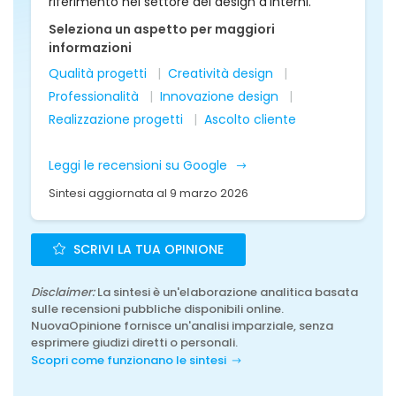
riferimento nel settore del design d'interni.
Seleziona un aspetto per maggiori
informazioni
Qualità progetti
Creatività design
Professionalità
Innovazione design
Realizzazione progetti
Ascolto cliente
Leggi le recensioni su Google
Sintesi aggiornata al 9 marzo 2026
SCRIVI LA TUA OPINIONE
Disclaimer:
La sintesi è un'elaborazione analitica basata
sulle recensioni pubbliche disponibili online.
NuovaOpinione fornisce un'analisi imparziale, senza
esprimere giudizi diretti o personali.
Scopri come funzionano le sintesi