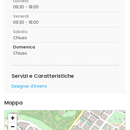
Giovedì
09:30 - 18:00
Venerdì
09:30 - 18:00
Sabato
Chiuso
Domenica
Chiuso
Servizi e Caratteristiche
Designer d'interni
Mappa
+
−