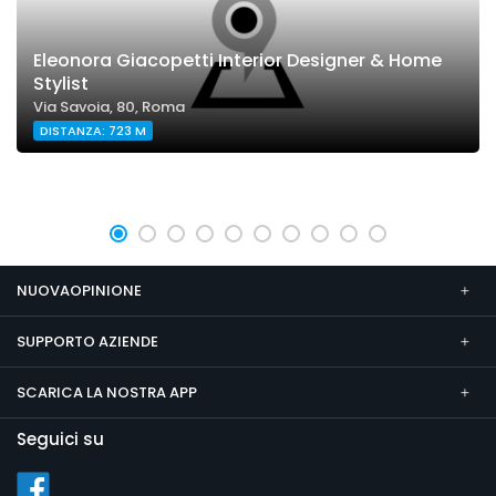
Eleonora Giacopetti Interior Designer & Home
Stylist
Via Savoia, 80, Roma
DISTANZA: 723 M
NUOVAOPINIONE
SUPPORTO AZIENDE
SCARICA LA NOSTRA APP
Seguici su