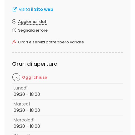
Visita il
Sito web
Aggiorna i dati
Segnala errore
Orari e servizi potrebbero variare
Orari di apertura
Oggi chiuso
Lunedì
09:30 - 18:00
Martedì
09:30 - 18:00
Mercoledì
09:30 - 18:00