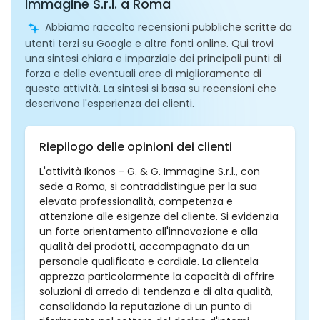
Immagine S.r.l. a Roma
Abbiamo raccolto recensioni pubbliche scritte da
utenti terzi su Google e altre fonti online. Qui trovi
una sintesi chiara e imparziale dei principali punti di
forza e delle eventuali aree di miglioramento di
questa attività. La sintesi si basa su recensioni che
descrivono l'esperienza dei clienti.
Riepilogo delle opinioni dei clienti
L'attività Ikonos - G. & G. Immagine S.r.l., con
sede a Roma, si contraddistingue per la sua
elevata professionalità, competenza e
attenzione alle esigenze del cliente. Si evidenzia
un forte orientamento all'innovazione e alla
qualità dei prodotti, accompagnato da un
personale qualificato e cordiale. La clientela
apprezza particolarmente la capacità di offrire
soluzioni di arredo di tendenza e di alta qualità,
consolidando la reputazione di un punto di