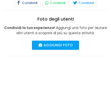
Condividi
Condividi
Condividi
Foto degli utenti
Condividi la tua esperienza!
Aggiungi una foto per aiutare
altri utenti a scoprire di più su questa attività.
AGGIUNGI FOTO