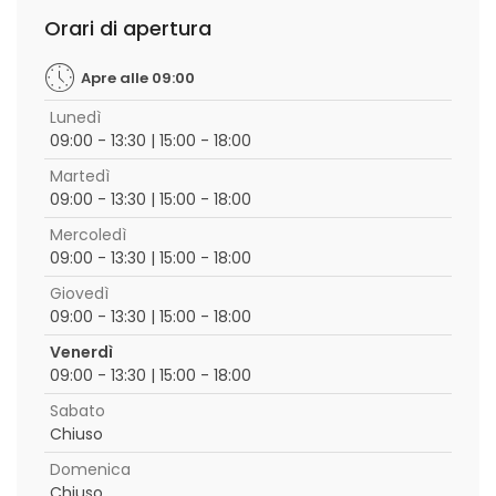
Orari di apertura
Apre alle 09:00
Lunedì
09:00 - 13:30 | 15:00 - 18:00
Martedì
09:00 - 13:30 | 15:00 - 18:00
Mercoledì
09:00 - 13:30 | 15:00 - 18:00
Giovedì
09:00 - 13:30 | 15:00 - 18:00
Venerdì
09:00 - 13:30 | 15:00 - 18:00
Sabato
Chiuso
Domenica
Chiuso