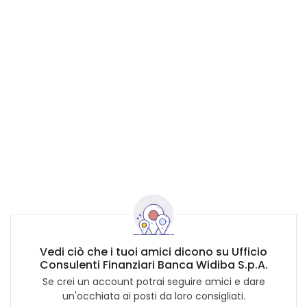
Vedi ciò che i tuoi amici dicono su Ufficio
Consulenti Finanziari Banca Widiba S.p.A.
Se crei un account potrai seguire amici e dare
un'occhiata ai posti da loro consigliati.