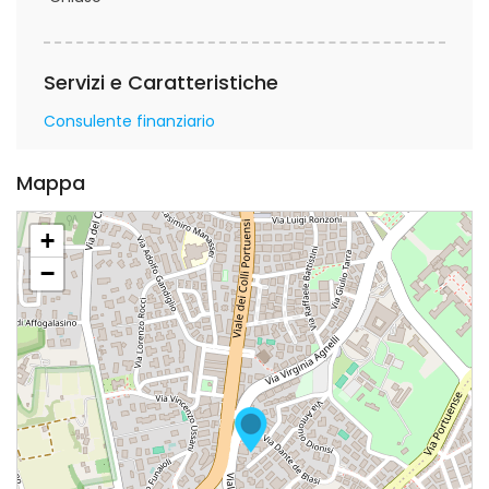
Servizi e Caratteristiche
Consulente finanziario
Mappa
+
−