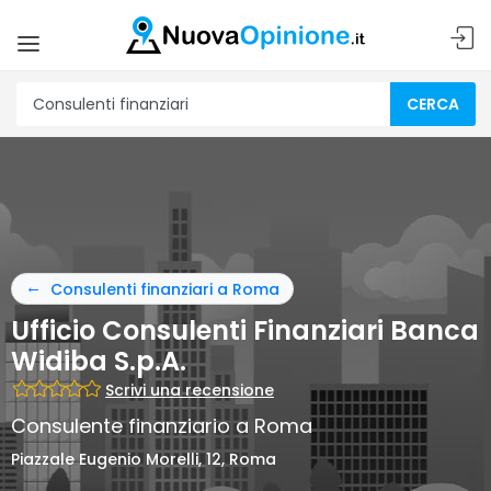
CERCA
Consulenti finanziari a Roma
Ufficio Consulenti Finanziari Banca
Widiba S.p.A.
Scrivi una recensione
Consulente finanziario a Roma
Piazzale Eugenio Morelli, 12, Roma