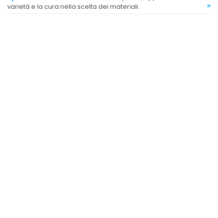
»
varietà e la cura nella scelta dei materiali.