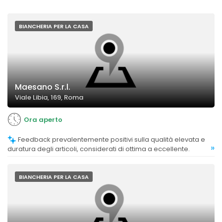
BIANCHERIA PER LA CASA
Maesano S.r.l.
Viale Libia, 169, Roma
Ora aperto
Feedback prevalentemente positivi sulla qualità elevata e
»
duratura degli articoli, considerati di ottima a eccellente.
BIANCHERIA PER LA CASA