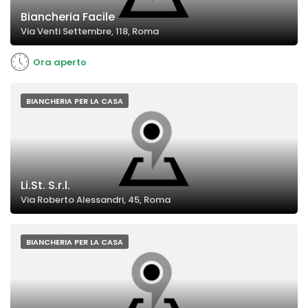
Biancheria Facile
Via Venti Settembre, 118, Roma
Ora aperto
BIANCHERIA PER LA CASA
Li.St. S.r.l.
Via Roberto Alessandri, 45, Roma
BIANCHERIA PER LA CASA