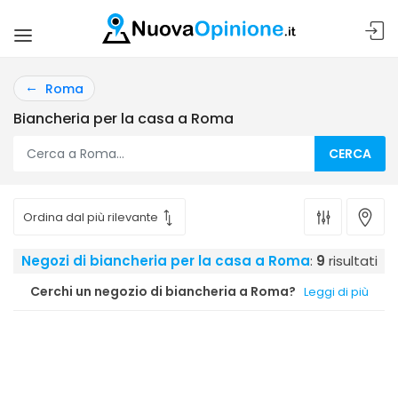
Roma
Biancheria per la casa a Roma
CERCA
Negozi di biancheria per la casa a Roma
:
9
risultati
Cerchi un negozio di biancheria a Roma?
Leggi di più