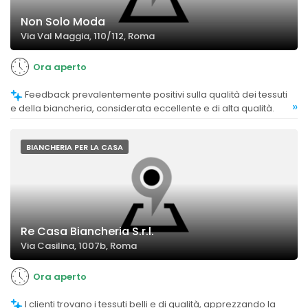
Non Solo Moda
Via Val Maggia, 110/112, Roma
Ora aperto
Feedback prevalentemente positivi sulla qualità dei tessuti
»
e della biancheria, considerata eccellente e di alta qualità.
BIANCHERIA PER LA CASA
Re Casa Biancheria S.r.l.
Via Casilina, 1007b, Roma
Ora aperto
I clienti trovano i tessuti belli e di qualità, apprezzando la