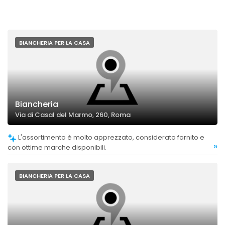
BIANCHERIA PER LA CASA
Biancheria
Via di Casal del Marmo, 260, Roma
L'assortimento è molto apprezzato, considerato fornito e
»
con ottime marche disponibili.
BIANCHERIA PER LA CASA