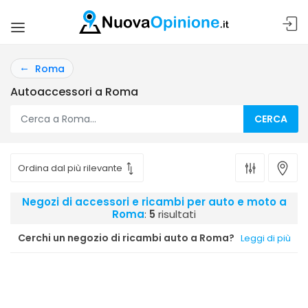
Roma
Autoaccessori a Roma
CERCA
Negozi di accessori e ricambi per auto e moto a
Roma
:
5
risultati
Cerchi un negozio di ricambi auto a Roma?
Leggi di più