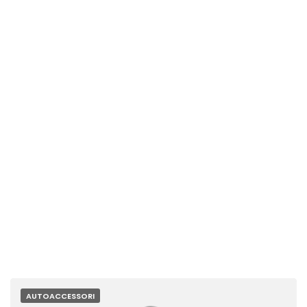
AUTOACCESSORI