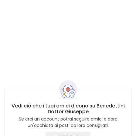
Vedi ciò che i tuoi amici dicono su Benedettini
Dottor Giuseppe
Se crei un account potrai seguire amici e dare
un'occhiata ai posti da loro consigliati.