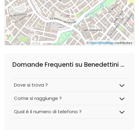
©
OpenStreetMap
contributors
Domande Frequenti su Benedettini Dottor Giuseppe
Dove si trova ?
Come si raggiunge ?
Qual è il numero di telefono ?