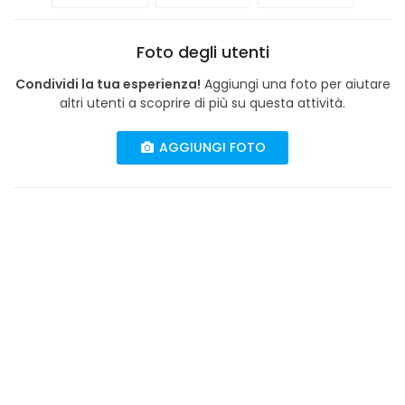
Foto degli utenti
Condividi la tua esperienza!
Aggiungi una foto per aiutare
altri utenti a scoprire di più su questa attività.
AGGIUNGI FOTO