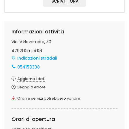
ISCRIVITI ORA
Informazioni attività
Via IV Novembre, 30
47921 Rimini RN
Indicazioni stradali
054153338
Aggiorna i dati
Segnala errore
Orari e servizi potrebbero variare
Orari di apertura