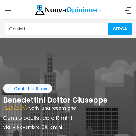
CERCA
Oculisti a Rimini
Benedettini Dottor Giuseppe
Scrivi una recensione
Centro oculistico a Rimini
Via IV Novembre, 30, Rimini