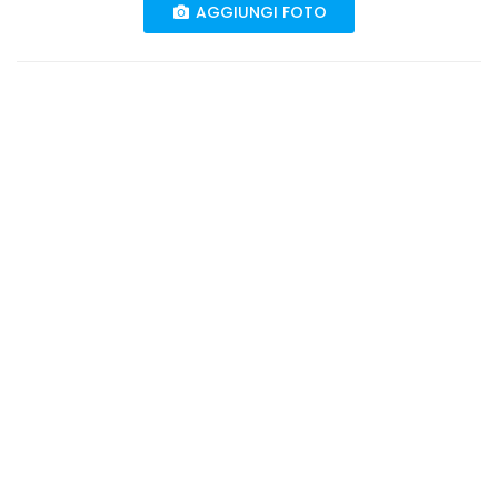
AGGIUNGI FOTO