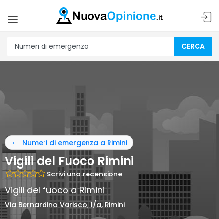
CERCA
Numeri di emergenza a Rimini
Vigili del Fuoco Rimini
Scrivi una recensione
Vigili del fuoco a Rimini
Via Bernardino Varisco, 1/a, Rimini