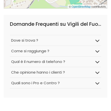
©
OpenStreetMap
contributors
Domande Frequenti su Vigili del Fuoco Rimini
Dove si trova ?
Come si raggiunge ?
Qual è il numero di telefono ?
Che opinione hanno i clienti ?
Quali sono i Pro e Contro ?