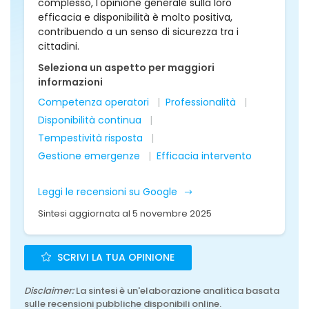
complesso, l'opinione generale sulla loro
efficacia e disponibilità è molto positiva,
contribuendo a un senso di sicurezza tra i
cittadini.
Seleziona un aspetto per maggiori
informazioni
Competenza operatori
Professionalità
Disponibilità continua
Tempestività risposta
Gestione emergenze
Efficacia intervento
Leggi le recensioni su Google
Sintesi aggiornata al 5 novembre 2025
SCRIVI LA TUA OPINIONE
Disclaimer:
La sintesi è un'elaborazione analitica basata
sulle recensioni pubbliche disponibili online.