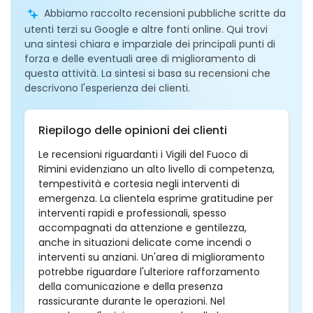
Abbiamo raccolto recensioni pubbliche scritte da
utenti terzi su Google e altre fonti online. Qui trovi
una sintesi chiara e imparziale dei principali punti di
forza e delle eventuali aree di miglioramento di
questa attività. La sintesi si basa su recensioni che
descrivono l'esperienza dei clienti.
Riepilogo delle opinioni dei clienti
Le recensioni riguardanti i Vigili del Fuoco di
Rimini evidenziano un alto livello di competenza,
tempestività e cortesia negli interventi di
emergenza. La clientela esprime gratitudine per
interventi rapidi e professionali, spesso
accompagnati da attenzione e gentilezza,
anche in situazioni delicate come incendi o
interventi su anziani. Un'area di miglioramento
potrebbe riguardare l'ulteriore rafforzamento
della comunicazione e della presenza
rassicurante durante le operazioni. Nel