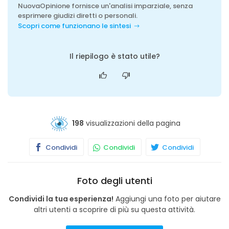
NuovaOpinione fornisce un'analisi imparziale, senza
esprimere giudizi diretti o personali.
Scopri come funzionano le sintesi
Il riepilogo è stato utile?
198
visualizzazioni della pagina
Condividi
Condividi
Condividi
Foto degli utenti
Condividi la tua esperienza!
Aggiungi una foto per aiutare
altri utenti a scoprire di più su questa attività.