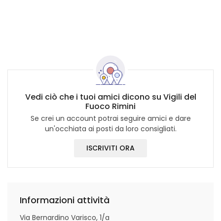
Vedi ciò che i tuoi amici dicono su Vigili del
Fuoco Rimini
Se crei un account potrai seguire amici e dare
un'occhiata ai posti da loro consigliati.
ISCRIVITI ORA
Informazioni attività
Via Bernardino Varisco, 1/a