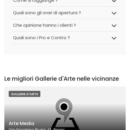
Come si raggiunge ?
Quali sono gli orari di apertura ?
Che opinione hanno i clienti ?
Quali sono i Pro e Contro ?
Le migliori Gallerie d'Arte nelle vicinanze
GALLERIE D'ARTE
Arte Media
Via Giordano Bruno, 14, Rimini