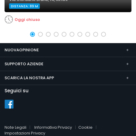
DISTANZA: 89 M
Oggi chiuso
NUOVAOPINIONE
SUPPORTO AZIENDE
SCARICA LA NOSTRA APP
Seguici su
Note Legali
Informativa Privacy
Cookie
Impostazioni Privacy