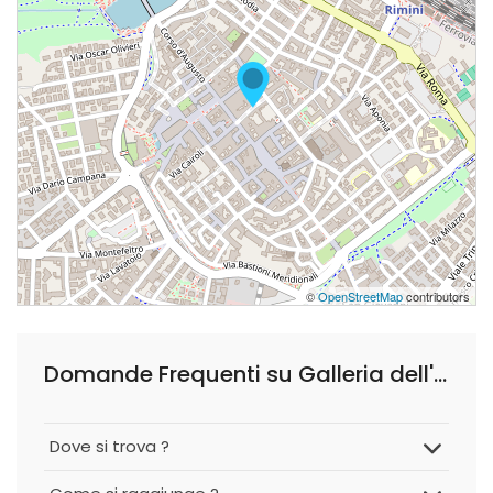
©
OpenStreetMap
contributors
Domande Frequenti su Galleria dell'Immagine
Dove si trova ?