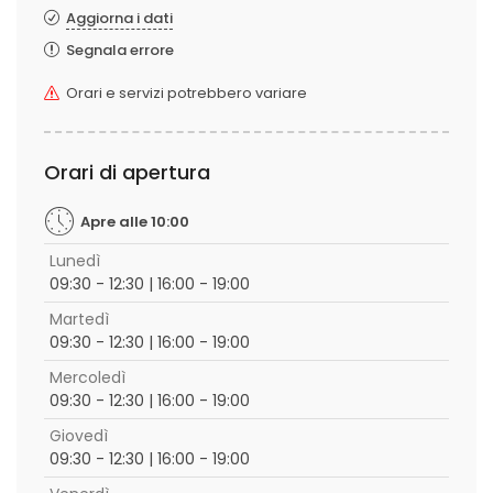
Aggiorna i dati
Segnala errore
Orari e servizi potrebbero variare
Orari di apertura
Apre alle 10:00
Lunedì
09:30 - 12:30 | 16:00 - 19:00
Martedì
09:30 - 12:30 | 16:00 - 19:00
Mercoledì
09:30 - 12:30 | 16:00 - 19:00
Giovedì
09:30 - 12:30 | 16:00 - 19:00