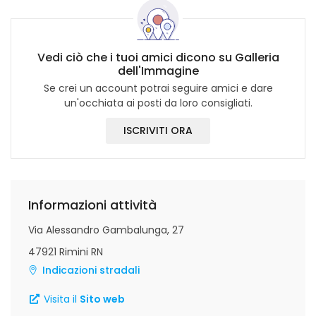
Vedi ciò che i tuoi amici dicono su Galleria
dell'Immagine
Se crei un account potrai seguire amici e dare
un'occhiata ai posti da loro consigliati.
ISCRIVITI ORA
Informazioni attività
Via Alessandro Gambalunga, 27
47921 Rimini RN
Indicazioni stradali
Visita il
Sito web