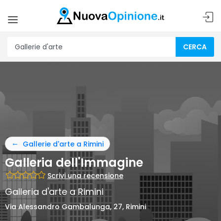
CERCA
Gallerie d'arte a Rimini
Galleria dell'Immagine
Scrivi una recensione
Galleria d'arte a Rimini
Via Alessandro Gambalunga, 27, Rimini