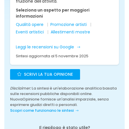
fruizione dell'attività.
Seleziona un aspetto per maggiori
informazioni
Qualità opere
Promozione artisti
Eventi artistici
Allestimenti mostre
Leggi le recensioni su Google
Sintesi aggiornata al 5 novembre 2025
SCRIVI LA TUA OPINIONE
Disclaimer:
La sintesi è un'elaborazione analitica basata
sulle recensioni pubbliche disponibili online.
NuovaOpinione fornisce un'analisi imparziale, senza
esprimere giudizi diretti o personali.
Scopri come funzionano le sintesi
Il riepilogo è stato utile?