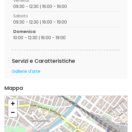
Venerdì
09:30 - 12:30 | 16:00 - 19:00
Sabato
09:30 - 12:30 | 16:00 - 19:00
Domenica
10:00 - 12:30 | 16:00 - 19:00
Servizi e Caratteristiche
Gallerie d'arte
Mappa
+
−