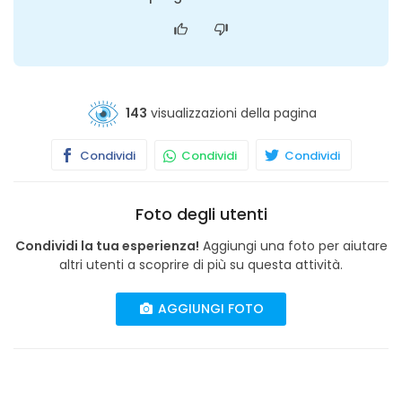
143
visualizzazioni della pagina
Condividi
Condividi
Condividi
Foto degli utenti
Condividi la tua esperienza!
Aggiungi una foto per aiutare
altri utenti a scoprire di più su questa attività.
AGGIUNGI FOTO