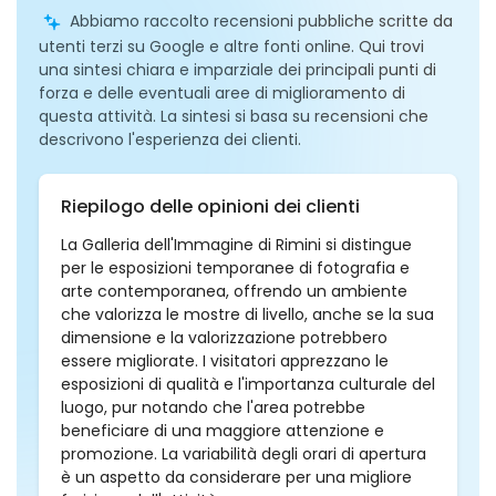
Abbiamo raccolto recensioni pubbliche scritte da
utenti terzi su Google e altre fonti online. Qui trovi
una sintesi chiara e imparziale dei principali punti di
forza e delle eventuali aree di miglioramento di
questa attività. La sintesi si basa su recensioni che
descrivono l'esperienza dei clienti.
Riepilogo delle opinioni dei clienti
La Galleria dell'Immagine di Rimini si distingue
per le esposizioni temporanee di fotografia e
arte contemporanea, offrendo un ambiente
che valorizza le mostre di livello, anche se la sua
dimensione e la valorizzazione potrebbero
essere migliorate. I visitatori apprezzano le
esposizioni di qualità e l'importanza culturale del
luogo, pur notando che l'area potrebbe
beneficiare di una maggiore attenzione e
promozione. La variabilità degli orari di apertura
è un aspetto da considerare per una migliore