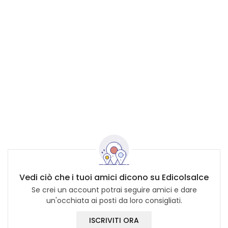
Vedi ciò che i tuoi amici dicono su Edicolsalce
Se crei un account potrai seguire amici e dare
un'occhiata ai posti da loro consigliati.
ISCRIVITI ORA