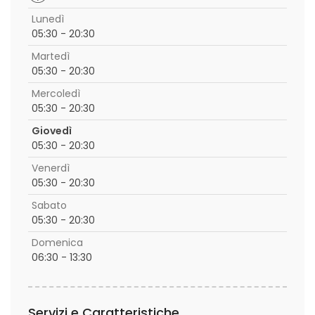
Lunedì
05:30 - 20:30
Martedì
05:30 - 20:30
Mercoledì
05:30 - 20:30
Giovedì
05:30 - 20:30
Venerdì
05:30 - 20:30
Sabato
05:30 - 20:30
Domenica
06:30 - 13:30
Servizi e Caratteristiche