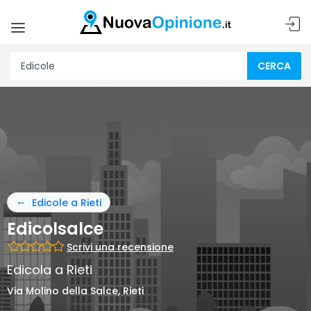
CERCA
Edicole a Rieti
Edicolsalce
Scrivi una recensione
Edicola a Rieti
Via Molino della Salce, Rieti