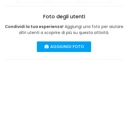
Foto degli utenti
Condividi la tua esperienza!
Aggiungi una foto per aiutare
altri utenti a scoprire di più su questa attività.
AGGIUNGI FOTO