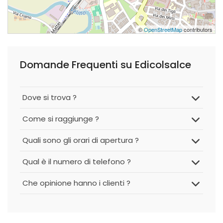
©
OpenStreetMap
contributors
Domande Frequenti su Edicolsalce
Dove si trova ?
Come si raggiunge ?
Quali sono gli orari di apertura ?
Qual è il numero di telefono ?
Che opinione hanno i clienti ?