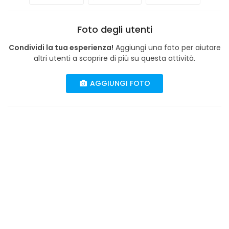
Foto degli utenti
Condividi la tua esperienza!
Aggiungi una foto per aiutare
altri utenti a scoprire di più su questa attività.
AGGIUNGI FOTO