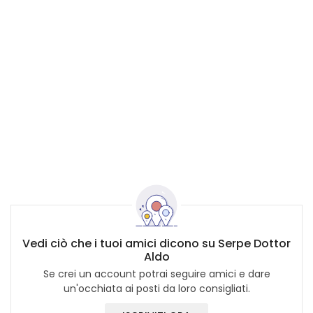
Vedi ciò che i tuoi amici dicono su Serpe Dottor
Aldo
Se crei un account potrai seguire amici e dare
un'occhiata ai posti da loro consigliati.