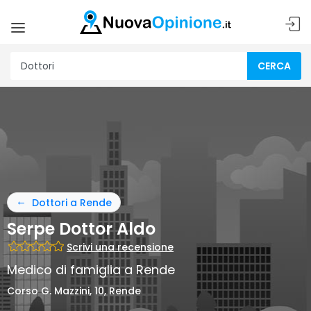
CERCA
Dottori a Rende
Serpe Dottor Aldo
Scrivi una recensione
Medico di famiglia a Rende
Corso G. Mazzini, 10, Rende