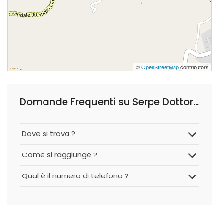
©
OpenStreetMap
contributors
Domande Frequenti su Serpe Dottor Aldo
Dove si trova ?
Come si raggiunge ?
Qual è il numero di telefono ?