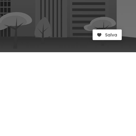
Salva