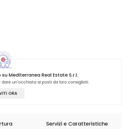
 su Mediterranea Real Estate S.r.l.
dare un'occhiata ai posti da loro consigliati.
VITI ORA
rtura
Servizi e Caratteristiche