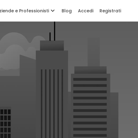
ziende e Professionisti
Blog
Accedi
Registrati