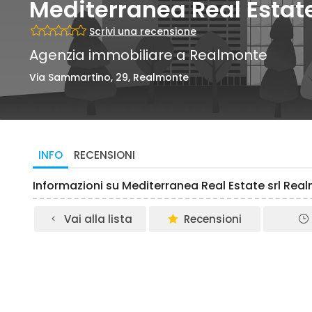
Mediterranea Real Estate 
Scrivi una recensione
Agenzia immobiliare a Realmonte
Via Sammartino, 29, Realmonte
INFO
RECENSIONI
Informazioni su Mediterranea Real Estate srl Rea
Vai alla lista
Recensioni