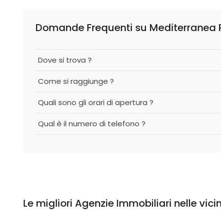
Domande Frequenti su Mediterranea Rea
Dove si trova ?
Come si raggiunge ?
Quali sono gli orari di apertura ?
Qual è il numero di telefono ?
Le migliori Agenzie Immobiliari nelle vic