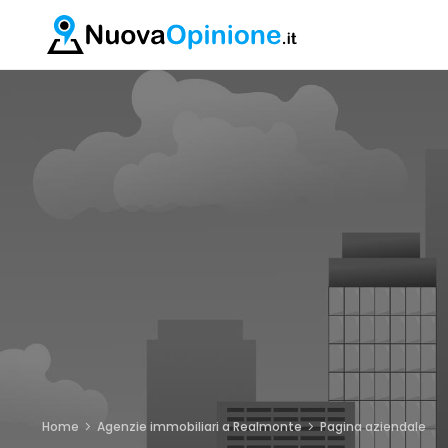
Home
Agenzie immobiliari a Realmonte
Pagina aziendale