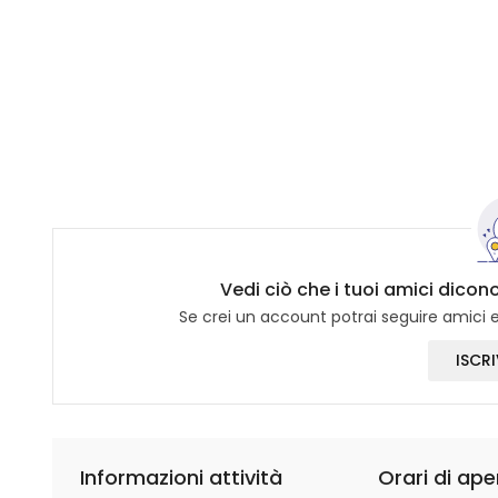
Vedi ciò che i tuoi amici dicono
Se crei un account potrai seguire amici e 
ISCRI
Informazioni attività
Orari di ape