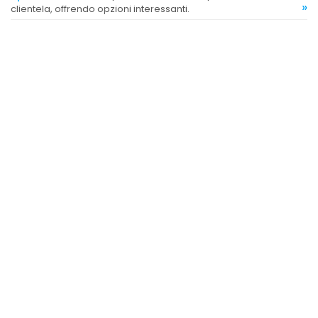
»
clientela, offrendo opzioni interessanti.