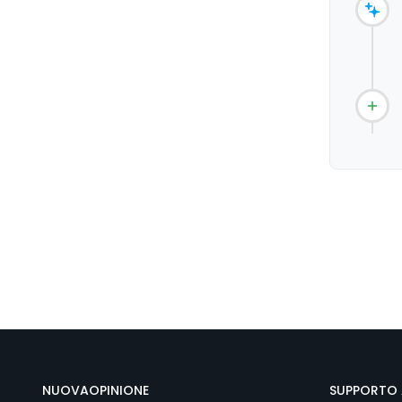
NUOVAOPINIONE
SUPPORTO 