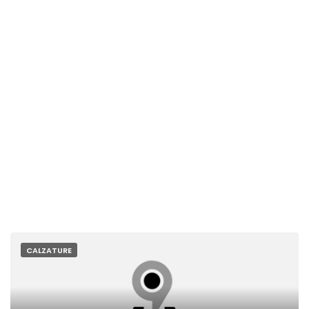
CALZATURE