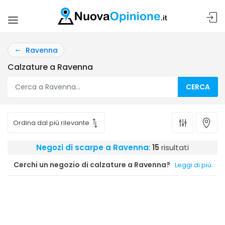
Ravenna
Calzature a Ravenna
CERCA
Negozi di scarpe a Ravenna
:
15
risultati
Cerchi un negozio di calzature a Ravenna?
Leggi di più