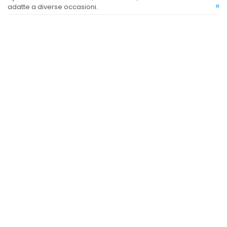
»
adatte a diverse occasioni.