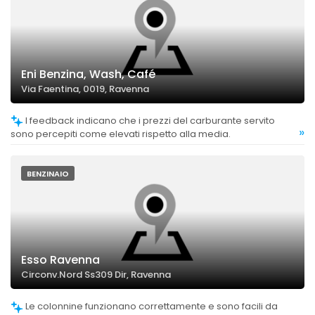
Eni Benzina, Wash, Café
Via Faentina, 0019, Ravenna
I feedback indicano che i prezzi del carburante servito
»
sono percepiti come elevati rispetto alla media.
BENZINAIO
Esso Ravenna
Circonv.Nord Ss309 Dir, Ravenna
Le colonnine funzionano correttamente e sono facili da