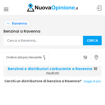
Ravenna
Benzinai a Ravenna
CERCA
Benzinai e distributori carburante a Ravenna
:
10
risultati
Cerchi un distributore di benzina a Ravenna?
Leggi di più