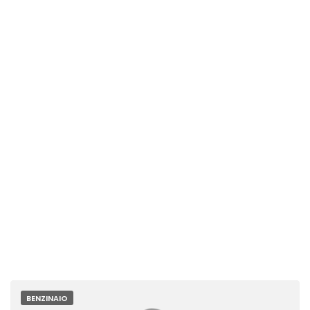
BENZINAIO