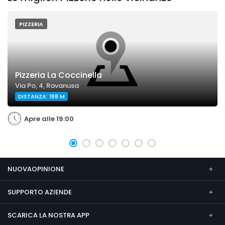
PIZZERIA
Pizzeria La Coccinella
Via Po, 4, Ravanusa
DISTANZA: 188 M
Apre alle 19:00
NUOVAOPINIONE
SUPPORTO AZIENDE
SCARICA LA NOSTRA APP