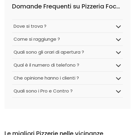
Domande Frequenti su Pizzeria Focacceria La Botte
Dove si trova ?
Come si raggiunge ?
Quali sono gli orari di apertura ?
Qual è il numero di telefono ?
Che opinione hanno i clienti ?
Quali sono i Pro e Contro ?
Le migliori Pizzerie nelle vicinanze