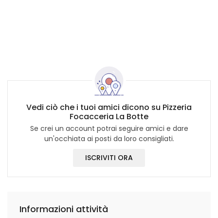
Vedi ciò che i tuoi amici dicono su Pizzeria
Focacceria La Botte
Se crei un account potrai seguire amici e dare
un'occhiata ai posti da loro consigliati.
ISCRIVITI ORA
Informazioni attività