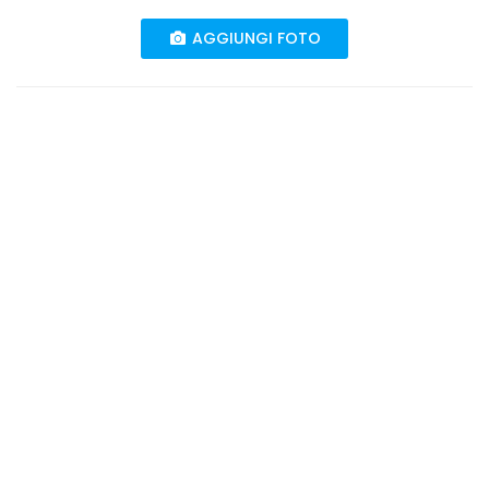
AGGIUNGI FOTO