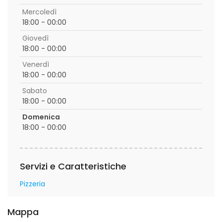
Mercoledì
18:00 - 00:00
Giovedì
18:00 - 00:00
Venerdì
18:00 - 00:00
Sabato
18:00 - 00:00
Domenica
18:00 - 00:00
Servizi e Caratteristiche
Pizzeria
Mappa