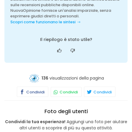
sulle recensioni pubbliche disponibili online.
NuovaOpinione fornisce un'analisi imparziale, senza
esprimere giudizi diretti o personali.
Scopri come funzionano le sintesi
Il riepilogo è stato utile?
136
visualizzazioni della pagina
Condividi
Condividi
Condividi
Foto degli utenti
Condividi la tua esperienza!
Aggiungi una foto per aiutare
altri utenti a scoprire di più su questa attività.