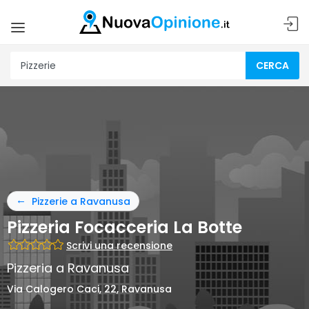
CERCA
Pizzerie a Ravanusa
Pizzeria Focacceria La Botte
Scrivi una recensione
Pizzeria a Ravanusa
Via Calogero Caci, 22, Ravanusa