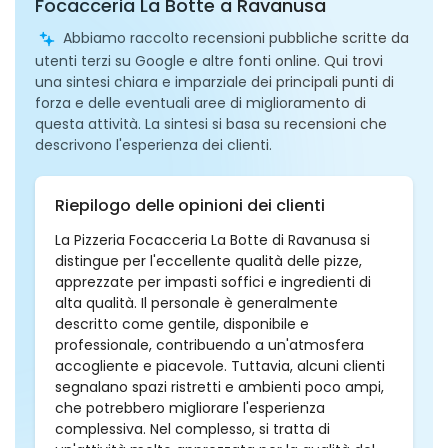
Focacceria La Botte a Ravanusa
Abbiamo raccolto recensioni pubbliche scritte da
utenti terzi su Google e altre fonti online. Qui trovi
una sintesi chiara e imparziale dei principali punti di
forza e delle eventuali aree di miglioramento di
questa attività. La sintesi si basa su recensioni che
descrivono l'esperienza dei clienti.
Riepilogo delle opinioni dei clienti
La Pizzeria Focacceria La Botte di Ravanusa si
distingue per l'eccellente qualità delle pizze,
apprezzate per impasti soffici e ingredienti di
alta qualità. Il personale è generalmente
descritto come gentile, disponibile e
professionale, contribuendo a un'atmosfera
accogliente e piacevole. Tuttavia, alcuni clienti
segnalano spazi ristretti e ambienti poco ampi,
che potrebbero migliorare l'esperienza
complessiva. Nel complesso, si tratta di