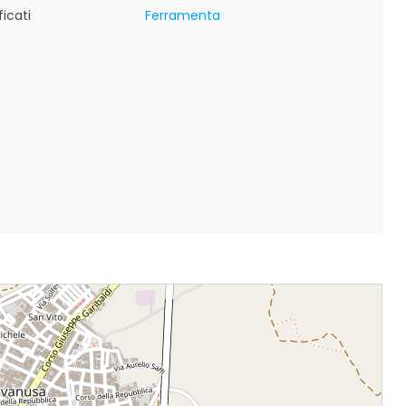
icati
Ferramenta