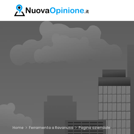
Home
Ferramenta a Ravanusa
Pagina aziendale