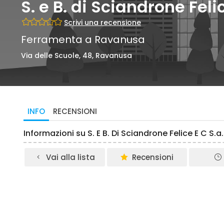
S. e B. di Sciandrone Felic
Scrivi una recensione
Ferramenta a Ravanusa
Via delle Scuole, 48, Ravanusa
INFO
RECENSIONI
Informazioni su S. E B. Di Sciandrone Felice E C S.
Vai alla lista
Recensioni