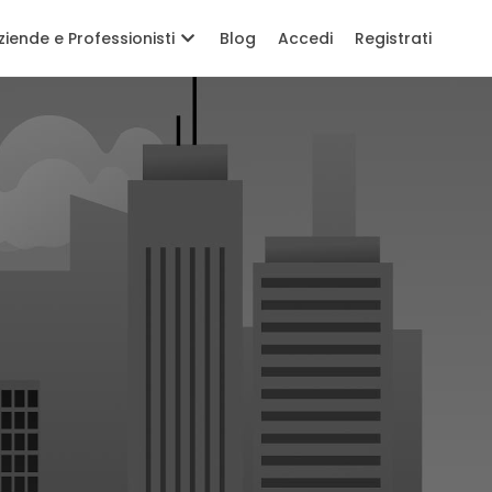
ziende e Professionisti
Blog
Accedi
Registrati