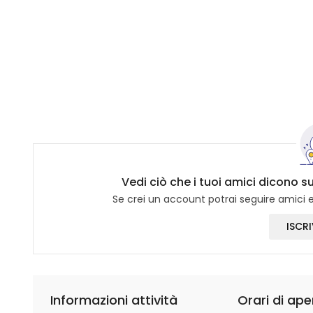
Vedi ciò che i tuoi amici dicono su 
Se crei un account potrai seguire amici e 
ISCRI
Informazioni attività
Orari di ape