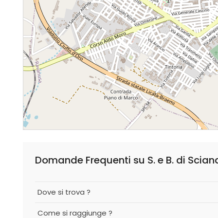
Domande Frequenti su S. e B. di Sciand
Dove si trova ?
Come si raggiunge ?