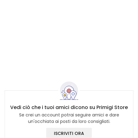
Vedi ciò che i tuoi amici dicono su Primigi Store
Se crei un account potrai seguire amici e dare
un'occhiata ai posti da loro consigliati.
ISCRIVITI ORA