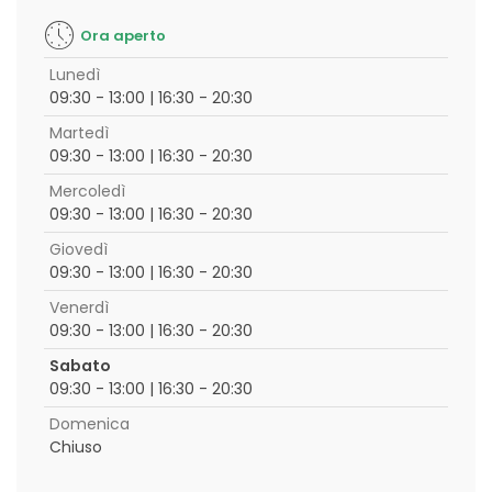
Ora aperto
Lunedì
09:30 - 13:00 | 16:30 - 20:30
Martedì
09:30 - 13:00 | 16:30 - 20:30
Mercoledì
09:30 - 13:00 | 16:30 - 20:30
Giovedì
09:30 - 13:00 | 16:30 - 20:30
Venerdì
09:30 - 13:00 | 16:30 - 20:30
Sabato
09:30 - 13:00 | 16:30 - 20:30
Domenica
Chiuso