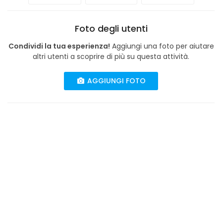
Foto degli utenti
Condividi la tua esperienza!
Aggiungi una foto per aiutare
altri utenti a scoprire di più su questa attività.
AGGIUNGI FOTO