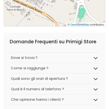
©
OpenStreetMap
contributors
Domande Frequenti su Primigi Store
Dove si trova ?
Come si raggiunge ?
Quali sono gli orari di apertura ?
Qual è il numero di telefono ?
Che opinione hanno i clienti ?