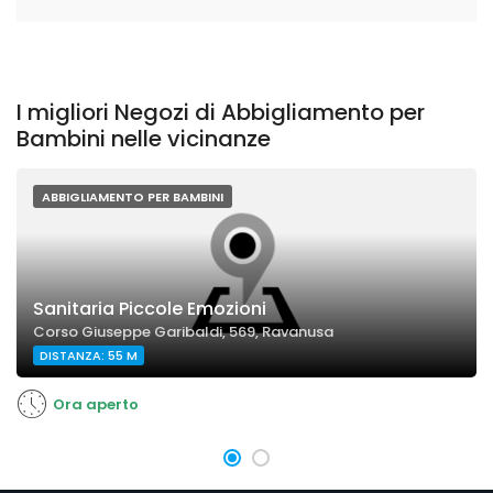
I migliori Negozi di Abbigliamento per
Bambini nelle vicinanze
ABBIGLIAMENTO PER BAMBINI
Sanitaria Piccole Emozioni
Corso Giuseppe Garibaldi, 569, Ravanusa
DISTANZA: 55 M
Ora aperto