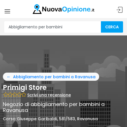
CERCA
Abbigliamento per bambini a Ravanusa
Primigi Store
Scrivi una recensione
Negozio di abbigliamento per bambini a
Ravanusa
Corso Giuseppe Garibaldi, 581/583, Ravanusa