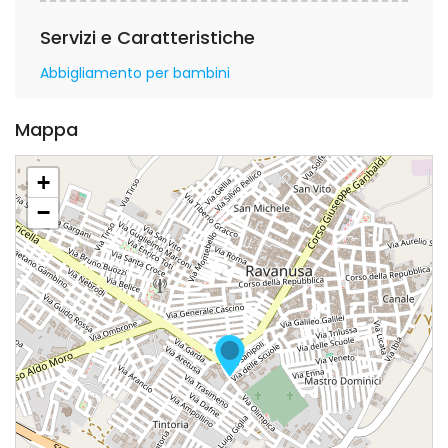
Servizi e Caratteristiche
Abbigliamento per bambini
Mappa
+
−