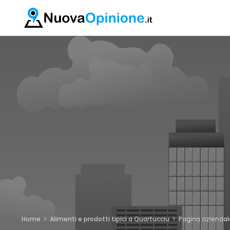
Home
Alimenti e prodotti tipici a Quartucciu
Pagina aziendal