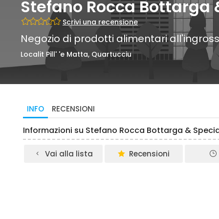
Stefano Rocca Bottarga & 
Scrivi una recensione
Negozio di prodotti alimentari all'ingros
Localit Pill' 'e Matta, Quartucciu
INFO
RECENSIONI
Informazioni su Stefano Rocca Bottarga & Special
Vai alla lista
Recensioni