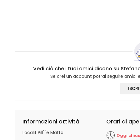
Vedi ciò che i tuoi amici dicono su Stefano
Se crei un account potrai seguire amici e 
ISCRI
Informazioni attività
Orari di ape
Localit Pill' 'e Matta
Oggi chiu