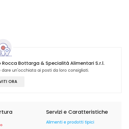
 Rocca Bottarga & Specialità Alimentari S.r.l.
dare un'occhiata ai posti da loro consigliati.
VITI ORA
rtura
Servizi e Caratteristiche
Alimenti e prodotti tipici
so