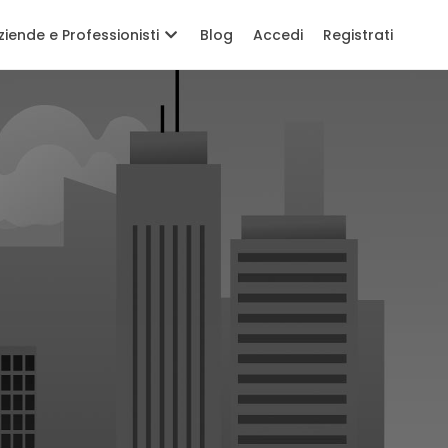
ziende e Professionisti
Blog
Accedi
Registrati