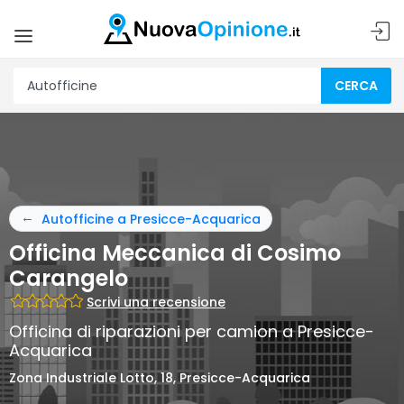
CERCA
Autofficine a Presicce-Acquarica
Officina Meccanica di Cosimo
Carangelo
Scrivi una recensione
Officina di riparazioni per camion a Presicce-
Acquarica
Zona Industriale Lotto, 18, Presicce-Acquarica