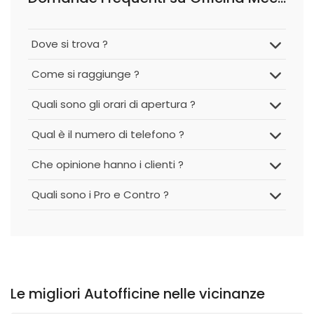
Dove si trova ?
Come si raggiunge ?
Quali sono gli orari di apertura ?
Qual è il numero di telefono ?
Che opinione hanno i clienti ?
Quali sono i Pro e Contro ?
Le migliori Autofficine nelle vicinanze