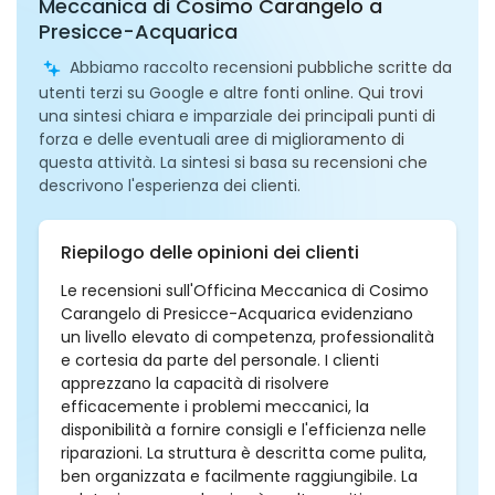
Meccanica di Cosimo Carangelo a
Presicce-Acquarica
Abbiamo raccolto recensioni pubbliche scritte da
utenti terzi su Google e altre fonti online. Qui trovi
una sintesi chiara e imparziale dei principali punti di
forza e delle eventuali aree di miglioramento di
questa attività. La sintesi si basa su recensioni che
descrivono l'esperienza dei clienti.
Riepilogo delle opinioni dei clienti
Le recensioni sull'Officina Meccanica di Cosimo
Carangelo di Presicce-Acquarica evidenziano
un livello elevato di competenza, professionalità
e cortesia da parte del personale. I clienti
apprezzano la capacità di risolvere
efficacemente i problemi meccanici, la
disponibilità a fornire consigli e l'efficienza nelle
riparazioni. La struttura è descritta come pulita,
ben organizzata e facilmente raggiungibile. La