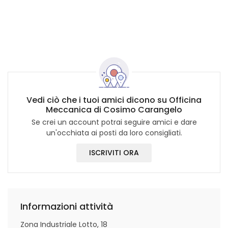
Vedi ciò che i tuoi amici dicono su Officina
Meccanica di Cosimo Carangelo
Se crei un account potrai seguire amici e dare
un'occhiata ai posti da loro consigliati.
ISCRIVITI ORA
Informazioni attività
Zona Industriale Lotto, 18