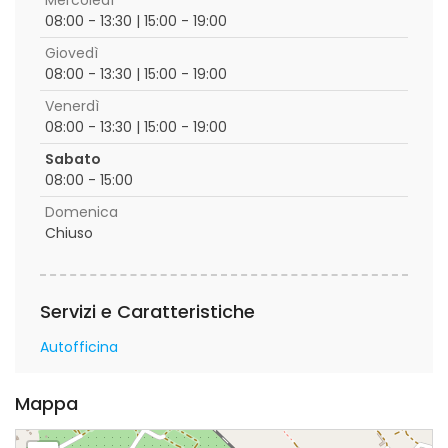
Mercoledì
08:00 - 13:30 | 15:00 - 19:00
Giovedì
08:00 - 13:30 | 15:00 - 19:00
Venerdì
08:00 - 13:30 | 15:00 - 19:00
Sabato
08:00 - 15:00
Domenica
Chiuso
Servizi e Caratteristiche
Autofficina
Mappa