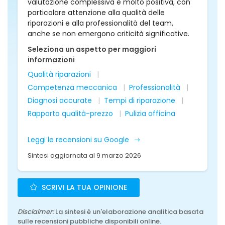
valutazione complessiva è molto positiva, con
particolare attenzione alla qualità delle
riparazioni e alla professionalità del team,
anche se non emergono criticità significative.
Seleziona un aspetto per maggiori
informazioni
Qualità riparazioni
Competenza meccanica
Professionalità
Diagnosi accurate
Tempi di riparazione
Rapporto qualità-prezzo
Pulizia officina
Leggi le recensioni su Google
Sintesi aggiornata al 9 marzo 2026
SCRIVI LA TUA OPINIONE
Disclaimer:
La sintesi è un'elaborazione analitica basata
sulle recensioni pubbliche disponibili online.