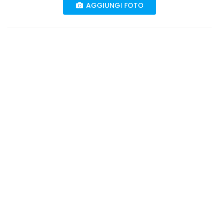
AGGIUNGI FOTO