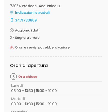
73054 Presicce-Acquarica LE
Indicazioni stradali
3471733869
Aggiorna i dati
Segnala errore
Orari e servizi potrebbero variare
Orari di apertura
Ora chiuso
Lunedì
08:00 - 13:30 | 15:00 - 19:00
Martedì
08:00 - 13:30 | 15:00 - 19:00