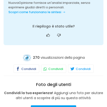
NuovaOpinione fornisce un'analisi imparziale, senza
esprimere giudizi diretti o personali.
Scopri come funzionano le sintesi
Il riepilogo è stato utile?
270
visualizzazioni della pagina
Condividi
Condividi
Condividi
Foto degli utenti
Condividi la tua esperienza!
Aggiungi una foto per aiutare
altri utenti a scoprire di più su questa attività.