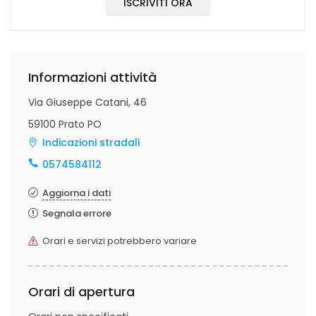
ISCRIVITI ORA
Informazioni attività
Via Giuseppe Catani, 46
59100 Prato PO
Indicazioni stradali
0574584112
Aggiorna i dati
Segnala errore
Orari e servizi potrebbero variare
Orari di apertura