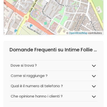
©
OpenStreetMap
contributors
Domande Frequenti su Intime Follie Puggelli Daniela
Dove si trova ?
Come si raggiunge ?
Qual è il numero di telefono ?
Che opinione hanno i clienti ?