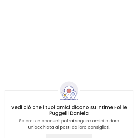
Vedi ciò che i tuoi amici dicono su Intime Follie
Puggelli Daniela
Se crei un account potrai seguire amici e dare
un'occhiata ai posti da loro consigliati.