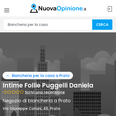
CERCA
Biancheria per la casa a Prato
Intime Follie Puggelli Daniela
Scrivi una recensione
Negozio di biancheria a Prato
Via Giuseppe Catani, 46, Prato