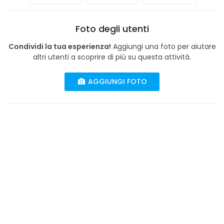
Foto degli utenti
Condividi la tua esperienza!
Aggiungi una foto per aiutare
altri utenti a scoprire di più su questa attività.
AGGIUNGI FOTO