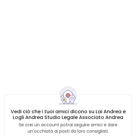
Vedi ciò che i tuoi amici dicono su Lai Andrea e
Logli Andrea Studio Legale Associato Andrea
Se crei un account potrai seguire amici e dare
un'occhiata ai posti da loro consigliati.