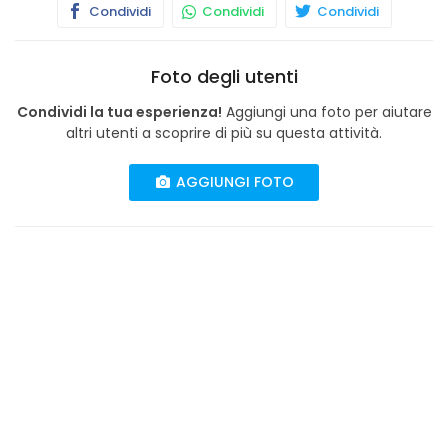
Condividi
Condividi
Condividi
Foto degli utenti
Condividi la tua esperienza!
Aggiungi una foto per aiutare
altri utenti a scoprire di più su questa attività.
AGGIUNGI FOTO