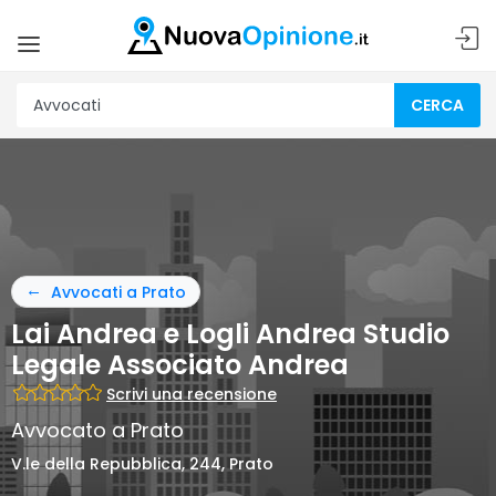
CERCA
Avvocati a Prato
Lai Andrea e Logli Andrea Studio
Legale Associato Andrea
Scrivi una recensione
Avvocato a Prato
V.le della Repubblica, 244, Prato