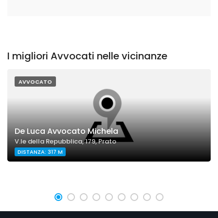
I migliori Avvocati nelle vicinanze
AVVOCATO
De Luca Avvocato Michela
V.le della Repubblica, 179, Prato
DISTANZA: 317 M