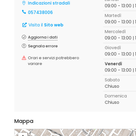
Indicazioni stradali
09:00 - 13:00 | 
057438006
Martedì
09:00 - 13:00 | 
Visita il
Sito web
Mercoledì
Aggiorna i dati
09:00 - 13:00 | 
Segnala errore
Giovedì
09:00 - 13:00 | 
Orari e servizi potrebbero
variare
Venerdì
09:00 - 13:00 | 
Sabato
Chiuso
Domenica
Chiuso
Mappa