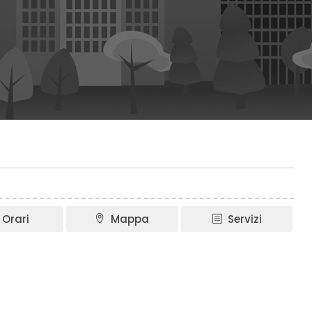
Orari
Mappa
Servizi