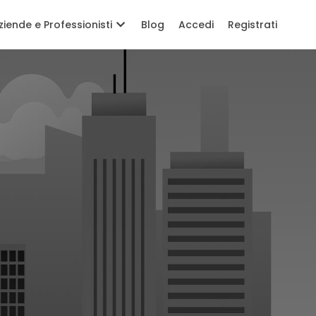
ziende e Professionisti
Blog
Accedi
Registrati