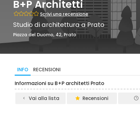
B+P Architetti
Scrivi una recensione
Studio di architettura a Prato
Piazza del Duomo, 42, Prato
INFO
RECENSIONI
Informazioni su B+P architetti Prato
Vai alla lista
Recensioni