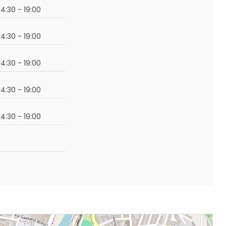
14:30 - 19:00
14:30 - 19:00
14:30 - 19:00
14:30 - 19:00
14:30 - 19:00