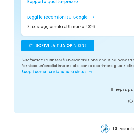
Rapporto qualità-prezzo
Leggi le recensioni su Google
Sintesi aggiornata al 9 marzo 2026
SCRIVI LA TUA OPINIONE
Disclaimer:
La sintesi è un'elaborazione analitica basata 
fornisce un'analisi imparziale, senza esprimere giudizi dire
Scopri come funzionano le sintesi
Il riepilog
141
visuali