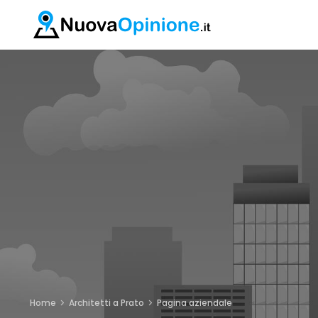
Home
Architetti a Prato
Pagina aziendale