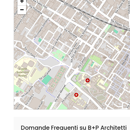
+
−
Domande Frequenti su B+P Architetti