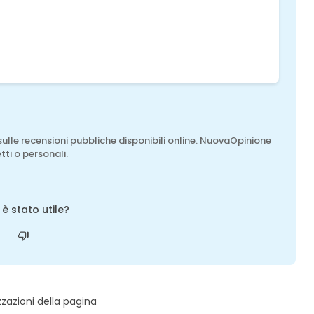
sulle recensioni pubbliche disponibili online. NuovaOpinione
tti o personali.
o è stato utile?
zzazioni della pagina