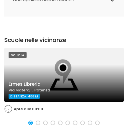
Scuole nelle vicinanze
SCUOLA
Ermes Libreria
Via Matera, 1, Potenza
DISTANZA: 406 M
Apre alle 09:00