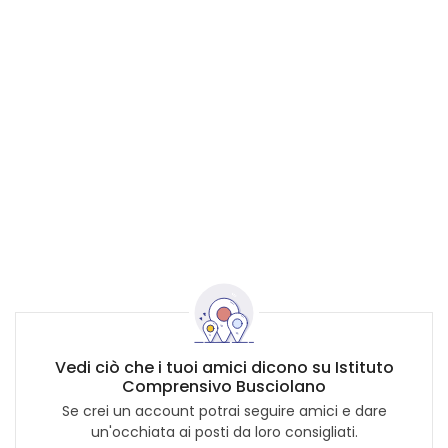
Vedi ciò che i tuoi amici dicono su Istituto
Comprensivo Busciolano
Se crei un account potrai seguire amici e dare
un'occhiata ai posti da loro consigliati.