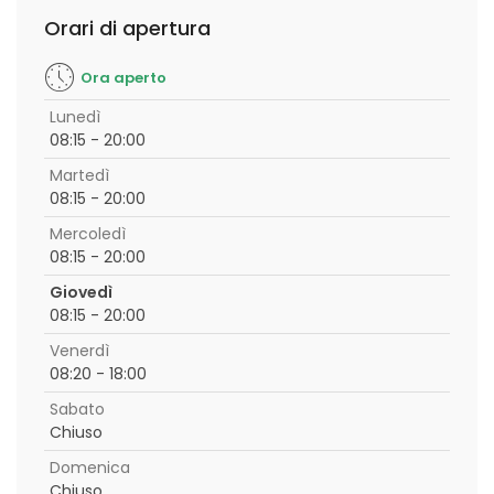
Orari di apertura
Ora aperto
Lunedì
08:15 - 20:00
Martedì
08:15 - 20:00
Mercoledì
08:15 - 20:00
Giovedì
08:15 - 20:00
Venerdì
08:20 - 18:00
Sabato
Chiuso
Domenica
Chiuso