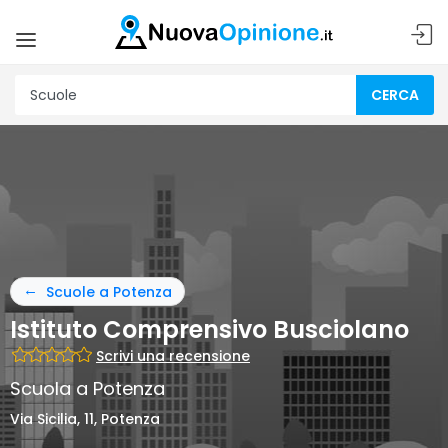
CERCA
Scuole a Potenza
Istituto Comprensivo Busciolano
Scrivi una recensione
Scuola a Potenza
Via Sicilia, 11, Potenza