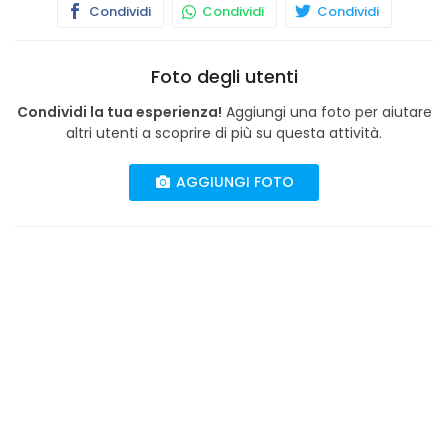
Condividi
Condividi
Condividi
Foto degli utenti
Condividi la tua esperienza!
Aggiungi una foto per aiutare
altri utenti a scoprire di più su questa attività.
AGGIUNGI FOTO