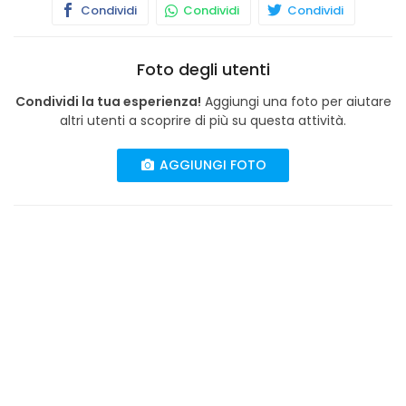
Condividi
Condividi
Condividi
Foto degli utenti
Condividi la tua esperienza!
Aggiungi una foto per aiutare
altri utenti a scoprire di più su questa attività.
AGGIUNGI FOTO