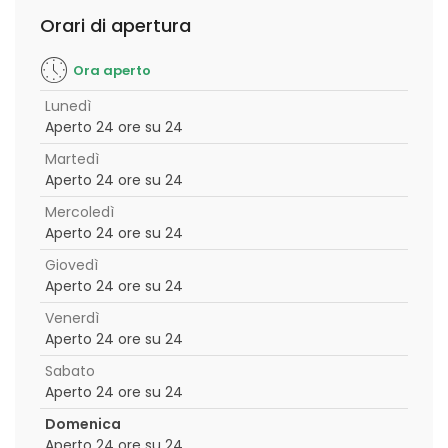
Orari di apertura
Ora aperto
Lunedì
Aperto 24 ore su 24
Martedì
Aperto 24 ore su 24
Mercoledì
Aperto 24 ore su 24
Giovedì
Aperto 24 ore su 24
Venerdì
Aperto 24 ore su 24
Sabato
Aperto 24 ore su 24
Domenica
Aperto 24 ore su 24