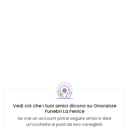
Vedi ciò che i tuoi amici dicono su Onoranze
Funebri La Fenice
Se crei un account potrai seguire amici e dare
un'occhiata ai posti da loro consigliati.