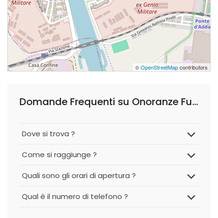
©
OpenStreetMap
contributors
Domande Frequenti su Onoranze Funebri La Fenice
Dove si trova ?
Come si raggiunge ?
Quali sono gli orari di apertura ?
Qual è il numero di telefono ?