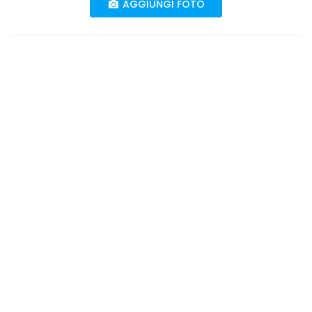
AGGIUNGI FOTO