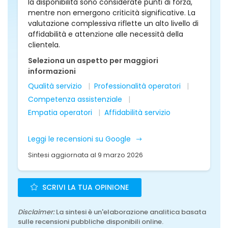
la disponibilità sono considerate punti di forza,
mentre non emergono criticità significative. La
valutazione complessiva riflette un alto livello di
affidabilità e attenzione alle necessità della
clientela.
Seleziona un aspetto per maggiori
informazioni
Qualità servizio
Professionalità operatori
Competenza assistenziale
Empatia operatori
Affidabilità servizio
Leggi le recensioni su Google
Sintesi aggiornata al 9 marzo 2026
SCRIVI LA TUA OPINIONE
Disclaimer:
La sintesi è un'elaborazione analitica basata
sulle recensioni pubbliche disponibili online.