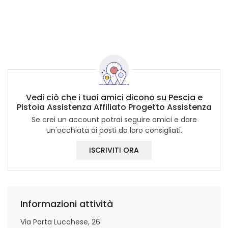
Vedi ciò che i tuoi amici dicono su Pescia e
Pistoia Assistenza Affiliato Progetto Assistenza
Se crei un account potrai seguire amici e dare
un'occhiata ai posti da loro consigliati.
ISCRIVITI ORA
Informazioni attività
Via Porta Lucchese, 26