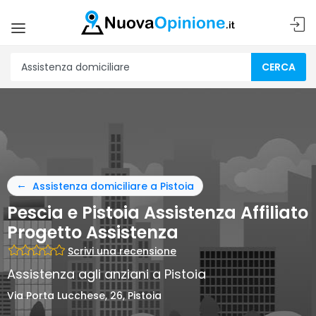
CERCA
Assistenza domiciliare a Pistoia
Pescia e Pistoia Assistenza Affiliato
Progetto Assistenza
Scrivi una recensione
Assistenza agli anziani a Pistoia
Via Porta Lucchese, 26, Pistoia