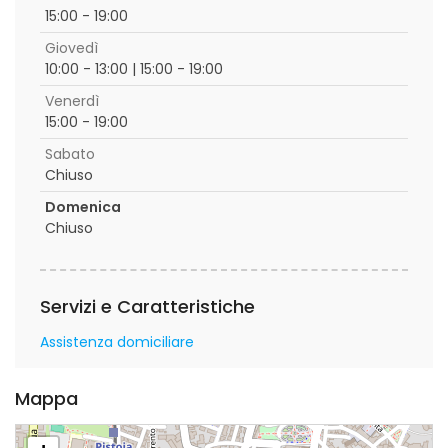
15:00 - 19:00
Giovedì
10:00 - 13:00 | 15:00 - 19:00
Venerdì
15:00 - 19:00
Sabato
Chiuso
Domenica
Chiuso
Servizi e Caratteristiche
Assistenza domiciliare
Mappa