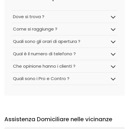
Dove si trova ?
Come si raggiunge ?
Quali sono gli orari di apertura ?
Qual è il numero di telefono ?
Che opinione hanno i clienti ?
Quali sono i Pro e Contro ?
Assistenza Domiciliare nelle vicinanze