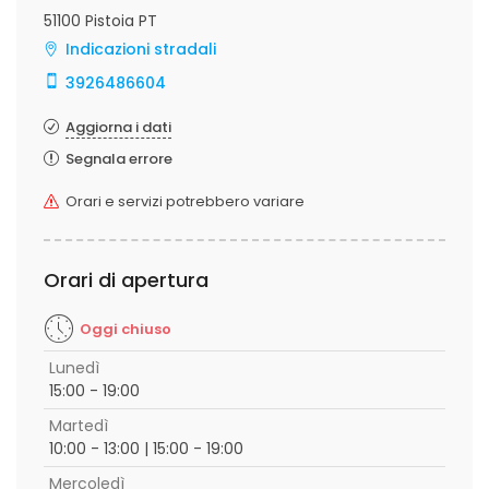
51100 Pistoia PT
Indicazioni stradali
3926486604
Aggiorna i dati
Segnala errore
Orari e servizi potrebbero variare
Orari di apertura
Oggi chiuso
Lunedì
15:00 - 19:00
Martedì
10:00 - 13:00 | 15:00 - 19:00
Mercoledì