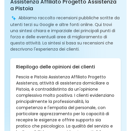
Assistenza Affiliato Progetto Assistenza
a Pistoia
Abbiamo raccolto recensioni pubbliche scritte da
utenti terzi su Google e altre fonti online. Qui trovi
una sintesi chiara e imparziale dei principali punti di
forza e delle eventuali aree di miglioramento di
questa attività. La sintesi si basa su recensioni che
descrivono l'esperienza dei clienti.
Riepilogo delle opinioni dei clienti
Pescia e Pistoia Assistenza Affiliato Progetto
Assistenza, attività di assistenza domiciliare a
Pistoia, è contraddistinta da un'opinione
complessiva molto positiva. I clienti evidenziano
principalmente la professionalità, la
competenza e l'empatia del personale, con
particolare apprezzamento per la capacità di
recepire le esigenze e offrire supporto sia
pratico che psicologico. La qualità del servizio e