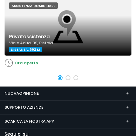
ASSISTENZA DOMICILIARE
Privatassistenza
Viale Adua, 39, Pistoia
DISTANZA: 692 M
Ora aperto
NUOVAOPINIONE
SUPPORTO AZIENDE
SCARICA LA NOSTRA APP
Seguici su