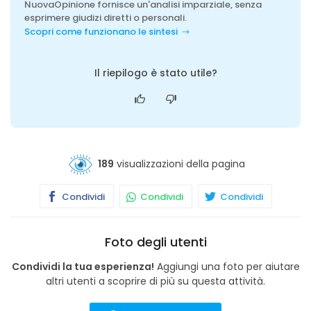
NuovaOpinione fornisce un'analisi imparziale, senza
esprimere giudizi diretti o personali.
Scopri come funzionano le sintesi
Il riepilogo è stato utile?
189
visualizzazioni della pagina
Condividi
Condividi
Condividi
Foto degli utenti
Condividi la tua esperienza!
Aggiungi una foto per aiutare
altri utenti a scoprire di più su questa attività.