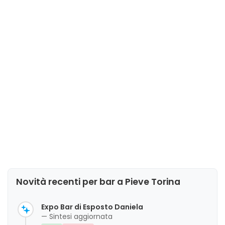
Novità recenti per bar a Pieve Torina
Expo Bar di Esposto Daniela
— Sintesi aggiornata