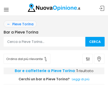
Pieve Torina
Bar a Pieve Torina
CERCA
Bar e caffetterie a Pieve Torina
:
1
risultato
Cerchi un bar a Pieve Torina?
Leggi di più