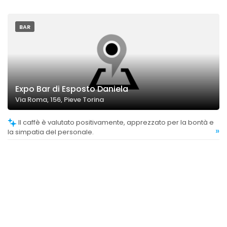
BAR
Expo Bar di Esposto Daniela
Via Roma, 156, Pieve Torina
Il caffè è valutato positivamente, apprezzato per la bontà e
»
la simpatia del personale.