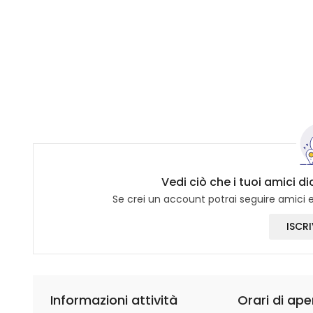
Vedi ciò che i tuoi amici 
Se crei un account potrai seguire amici e 
ISCRI
Informazioni attività
Orari di ape