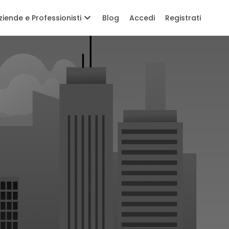
ziende e Professionisti
Blog
Accedi
Registrati