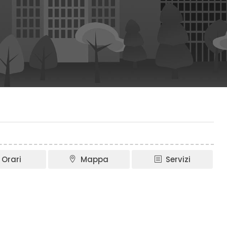
Orari
Mappa
Servizi