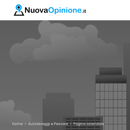
Home
Autolavaggi a Pescara
Pagina aziendale