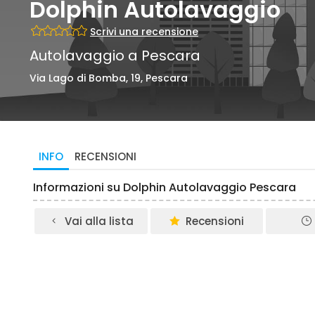
Dolphin Autolavaggio
Scrivi una recensione
Autolavaggio a Pescara
Via Lago di Bomba, 19, Pescara
INFO
RECENSIONI
Informazioni su Dolphin Autolavaggio Pescara
Vai alla lista
Recensioni