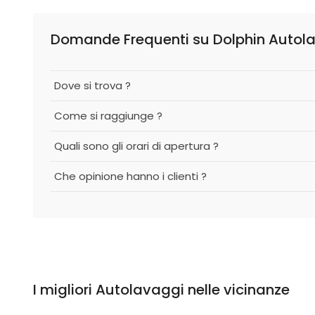
Domande Frequenti su Dolphin Autol
Dove si trova ?
Come si raggiunge ?
Quali sono gli orari di apertura ?
Che opinione hanno i clienti ?
I migliori Autolavaggi nelle vicinanze