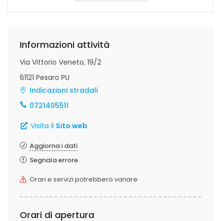
Informazioni attività
Via Vittorio Veneto, 19/2
61121 Pesaro PU
Indicazioni stradali
0721405511
Visita il
Sito web
Aggiorna i dati
Segnala errore
Orari e servizi potrebbero variare
Orari di apertura