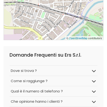
©
OpenStreetMap
contributors
Domande Frequenti su Ers S.r.l.
Dove si trova ?
Come si raggiunge ?
Qual è il numero di telefono ?
Che opinione hanno i clienti ?