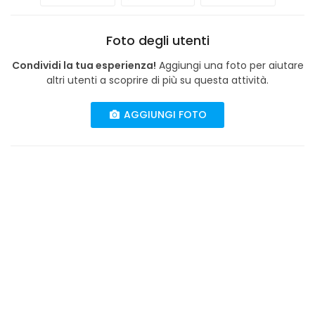
Foto degli utenti
Condividi la tua esperienza!
Aggiungi una foto per aiutare
altri utenti a scoprire di più su questa attività.
AGGIUNGI FOTO