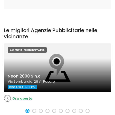
Le migliori Agenzie Pubblicitarie nelle
vicinanze
AGENZIA PUBBLICITARIA
Neon 2000 S.n.c.
Via Lombardia, 28\1, Pesaro
DISTANZA: 1,39 KM
Ora aperto