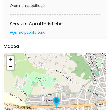
Orari non specificati
Servizi e Caratteristiche
Agenzia pubblicitaria
Mappa
+
−