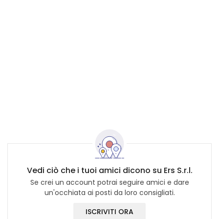
Vedi ciò che i tuoi amici dicono su Ers S.r.l.
Se crei un account potrai seguire amici e dare
un'occhiata ai posti da loro consigliati.
ISCRIVITI ORA