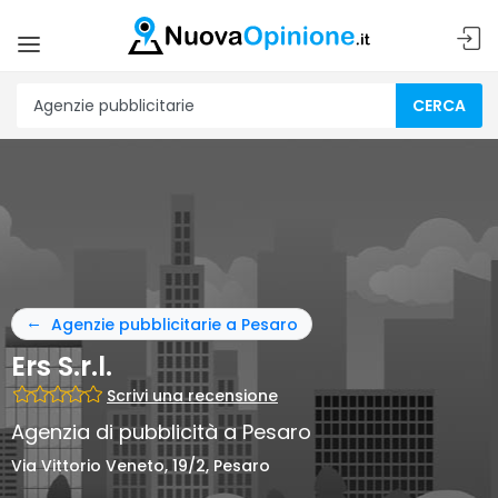
CERCA
Agenzie pubblicitarie a Pesaro
Ers S.r.l.
Scrivi una recensione
Agenzia di pubblicità a Pesaro
Via Vittorio Veneto, 19/2, Pesaro