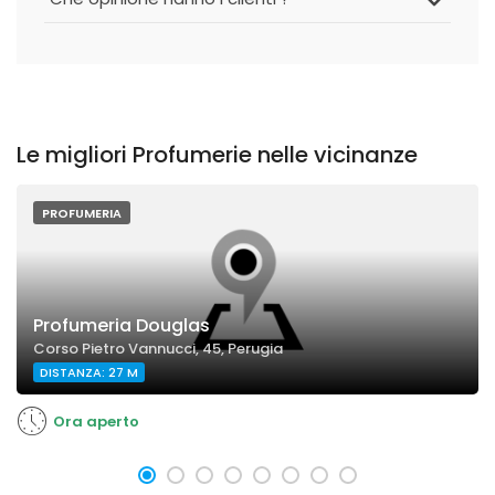
Le migliori Profumerie nelle vicinanze
PROFUMERIA
Profumeria Douglas
Corso Pietro Vannucci, 45, Perugia
DISTANZA: 27 M
Ora aperto