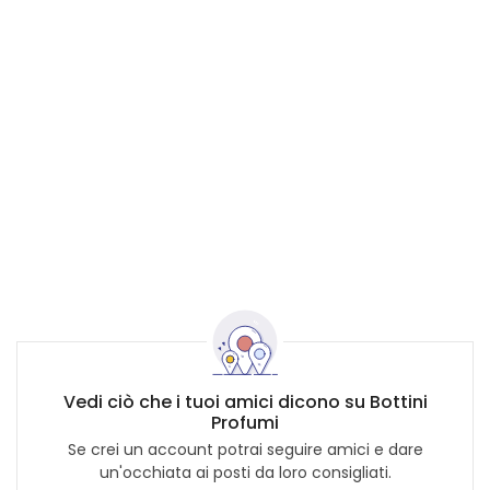
Vedi ciò che i tuoi amici dicono su Bottini
Profumi
Se crei un account potrai seguire amici e dare
un'occhiata ai posti da loro consigliati.