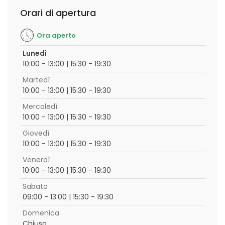
Orari di apertura
Ora aperto
Lunedì
10:00 - 13:00 | 15:30 - 19:30
Martedì
10:00 - 13:00 | 15:30 - 19:30
Mercoledì
10:00 - 13:00 | 15:30 - 19:30
Giovedì
10:00 - 13:00 | 15:30 - 19:30
Venerdì
10:00 - 13:00 | 15:30 - 19:30
Sabato
09:00 - 13:00 | 15:30 - 19:30
Domenica
Chiuso