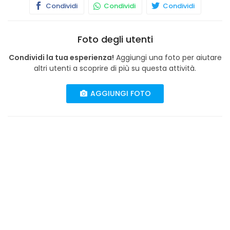
Condividi
Condividi
Condividi
Foto degli utenti
Condividi la tua esperienza!
Aggiungi una foto per aiutare
altri utenti a scoprire di più su questa attività.
AGGIUNGI FOTO