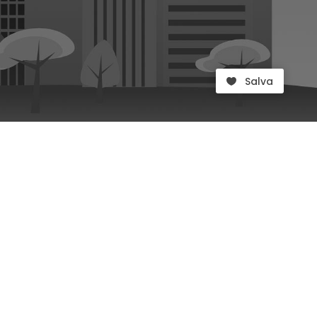
Salva