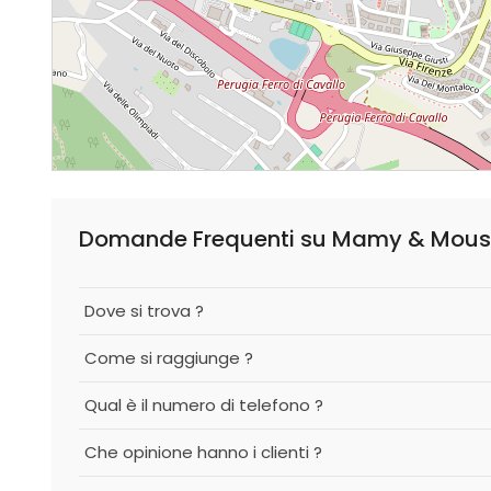
Domande Frequenti su Mamy & Mousy -
Dove si trova ?
Come si raggiunge ?
Qual è il numero di telefono ?
Che opinione hanno i clienti ?