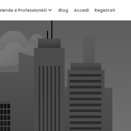
ziende e Professionisti
Blog
Accedi
Registrati