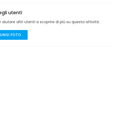
gli utenti
aiutare altri utenti a scoprire di più su questa attività.
UNGI FOTO