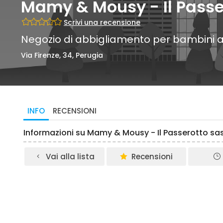
Mamy & Mousy - Il Passer
Scrivi una recensione
Negozio di abbigliamento per bambini a
Via Firenze, 34, Perugia
INFO
RECENSIONI
Informazioni su Mamy & Mousy - Il Passerotto sa
Vai alla lista
Recensioni