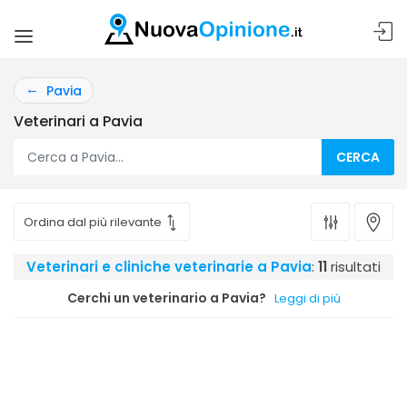
Pavia
Veterinari a Pavia
CERCA
Veterinari e cliniche veterinarie a Pavia
:
11
risultati
Cerchi un veterinario a Pavia?
Leggi di più