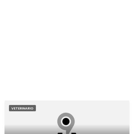
VETERINARIO