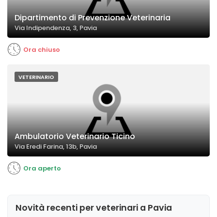
Dipartimento di Prevenzione Veterinaria
Via Indipendenza, 3, Pavia
Ora chiuso
VETERINARIO
Ambulatorio Veterinario Ticino
Via Eredi Farina, 13b, Pavia
Ora aperto
Novità recenti per veterinari a Pavia