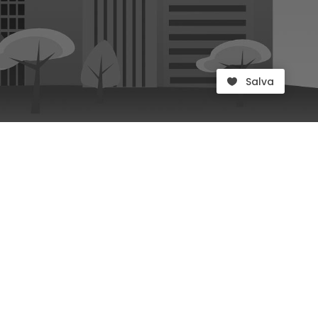
Salva