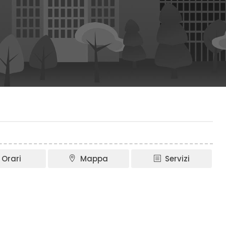
Orari
Mappa
Servizi