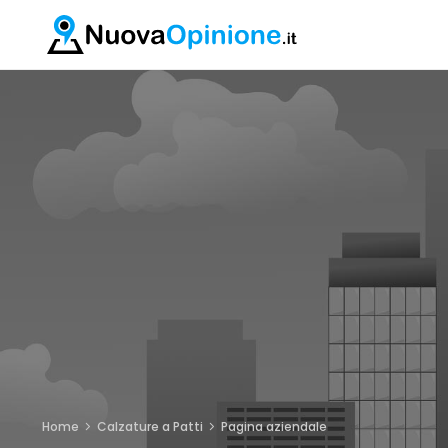
Home
Calzature a Patti
Pagina aziendale