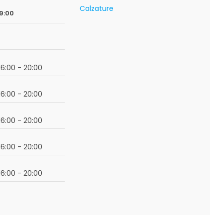
Calzature
09:00
 16:00 - 20:00
 16:00 - 20:00
 16:00 - 20:00
 16:00 - 20:00
 16:00 - 20:00