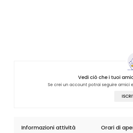
Vedi ciò che i tuoi am
Se crei un account potrai seguire amici e 
ISCRI
Informazioni attività
Orari di ape