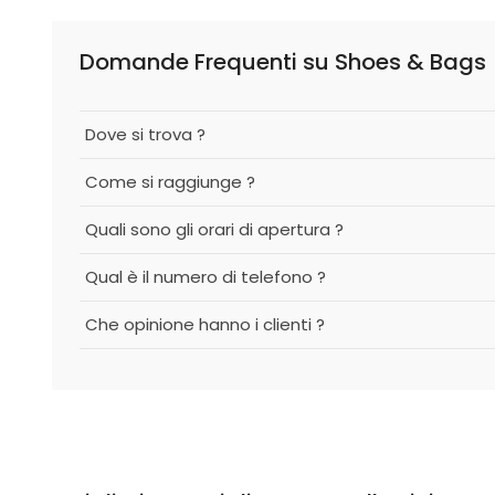
Domande Frequenti su Shoes & Bags
Dove si trova ?
Come si raggiunge ?
Quali sono gli orari di apertura ?
Qual è il numero di telefono ?
Che opinione hanno i clienti ?