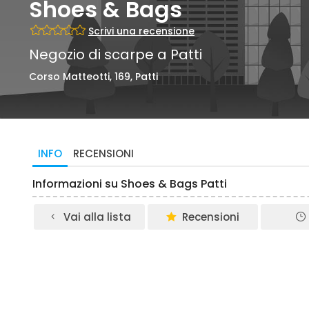
Shoes & Bags
Scrivi una recensione
Negozio di scarpe a Patti
Corso Matteotti, 169, Patti
INFO
RECENSIONI
Informazioni su Shoes & Bags Patti
Vai alla lista
Recensioni