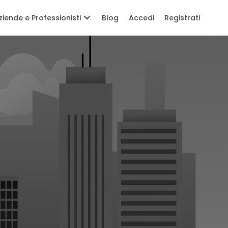
ziende e Professionisti
Blog
Accedi
Registrati