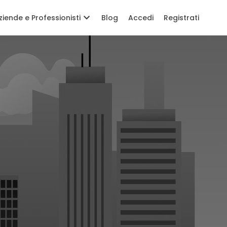
ziende e Professionisti
Blog
Accedi
Registrati