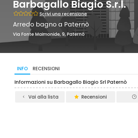
Barbagallo Biagio S.r.l.
Scrivi una recensione
Arredo bagno a Paternò
Via Fonte Maimonide, 9, Paternò
INFO
RECENSIONI
Informazioni su Barbagallo Biagio Srl Paternò
Vai alla lista
Recensioni