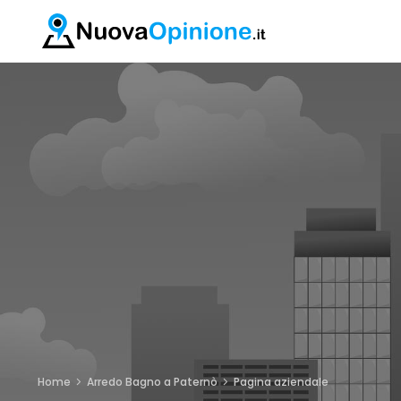
Home
Arredo Bagno a Paternò
Pagina aziendale