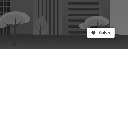
Salva