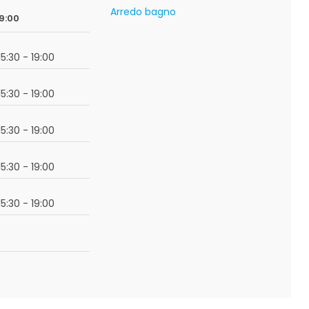
Arredo bagno
09:00
15:30 - 19:00
15:30 - 19:00
15:30 - 19:00
15:30 - 19:00
15:30 - 19:00