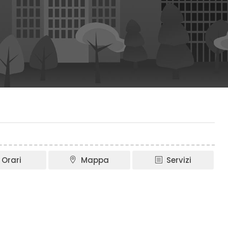
Orari
Mappa
Servizi