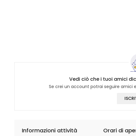
Vedi ciò che i tuoi amici di
Se crei un account potrai seguire amici e 
ISCRI
Informazioni attività
Orari di ape