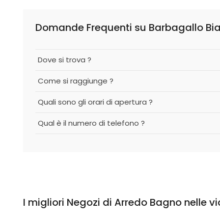
Domande Frequenti su Barbagallo Biagi
Dove si trova ?
Come si raggiunge ?
Quali sono gli orari di apertura ?
Qual è il numero di telefono ?
I migliori Negozi di Arredo Bagno nelle v