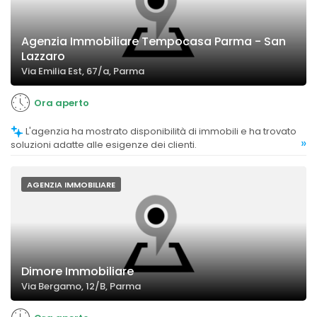
Agenzia Immobiliare Tempocasa Parma - San
Lazzaro
Via Emilia Est, 67/a, Parma
Ora aperto
L'agenzia ha mostrato disponibilità di immobili e ha trovato
»
soluzioni adatte alle esigenze dei clienti.
AGENZIA IMMOBILIARE
Dimore Immobiliare
Via Bergamo, 12/B, Parma