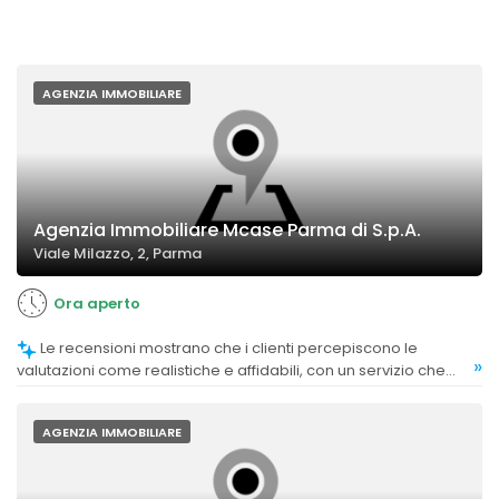
AGENZIA IMMOBILIARE
Agenzia Immobiliare Mcase Parma di S.p.A.
Viale Milazzo, 2, Parma
Ora aperto
Le recensioni mostrano che i clienti percepiscono le
»
valutazioni come realistiche e affidabili, con un servizio che
rispetta le aspettative.
AGENZIA IMMOBILIARE