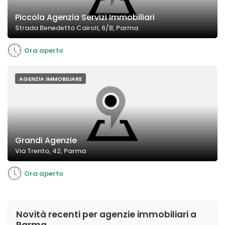
Piccola Agenzia Servizi Immobiliari
Strada Benedetto Cairoli, 6/B, Parma
Ora aperto
AGENZIA IMMOBILIARE
Grandi Agenzie
Via Trento, 42, Parma
Ora aperto
Novità recenti per agenzie immobiliari a