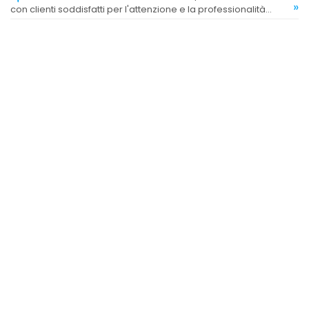
»
con clienti soddisfatti per l'attenzione e la professionalità
ricevute.