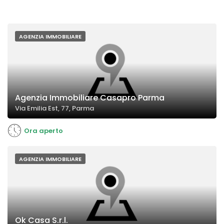
AGENZIA IMMOBILIARE
Agenzia Immobiliare Casapro Parma
Via Emilia Est, 77, Parma
Ora aperto
AGENZIA IMMOBILIARE
Ok Casa S.r.l.