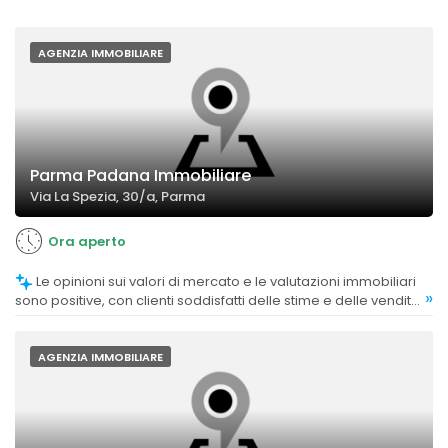
AGENZIA IMMOBILIARE
Parma Padana Immobiliare
Via La Spezia, 30/a, Parma
Ora aperto
Le opinioni sui valori di mercato e le valutazioni immobiliari
»
sono positive, con clienti soddisfatti delle stime e delle vendite
rapide.
AGENZIA IMMOBILIARE