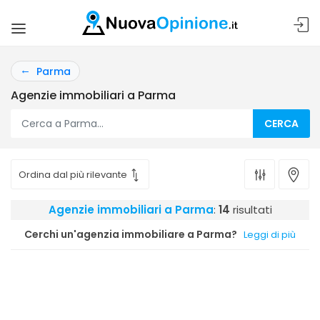
Parma
Agenzie immobiliari a Parma
CERCA
Agenzie immobiliari a Parma
:
14
risultati
Cerchi un'agenzia immobiliare a Parma?
Leggi di più