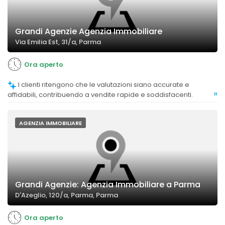
Grandi Agenzie Agenzia Immobiliare
Via Emilia Est, 31/a, Parma
Ora aperto
I clienti ritengono che le valutazioni siano accurate e
»
affidabili, contribuendo a vendite rapide e soddisfacenti.
AGENZIA IMMOBILIARE
Grandi Agenzie: Agenzia Immobiliare a Parma
D'Azeglio, 120/a, Parma, Parma
Ora aperto