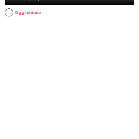
Oggi chiuso