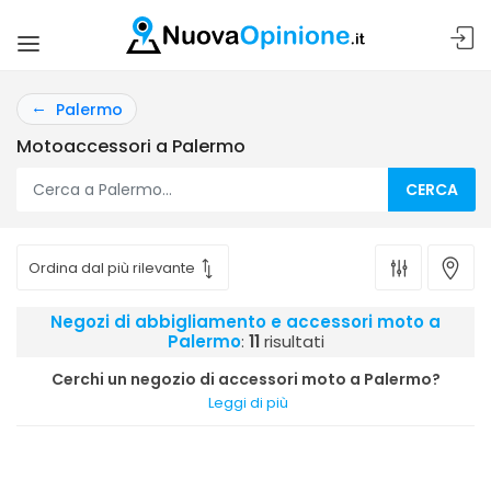
Palermo
Motoaccessori a Palermo
CERCA
Negozi di abbigliamento e accessori moto a
Palermo
:
11
risultati
Cerchi un negozio di accessori moto a Palermo?
Leggi di più