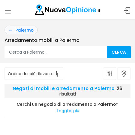
Palermo
Arredamento mobili a Palermo
CERCA
Negozi di mobili e arredamento a Palermo
:
26
risultati
Cerchi un negozio di arredamento a Palermo?
Leggi di più