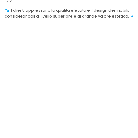
I clienti apprezzano la qualità elevata e il design dei mobili,
»
considerandoli di livello superiore e di grande valore estetico.