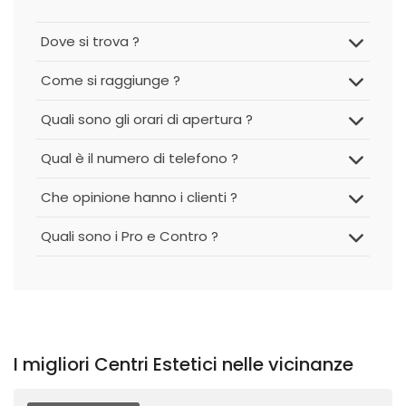
Dove si trova ?
Come si raggiunge ?
Quali sono gli orari di apertura ?
Qual è il numero di telefono ?
Che opinione hanno i clienti ?
Quali sono i Pro e Contro ?
I migliori Centri Estetici nelle vicinanze