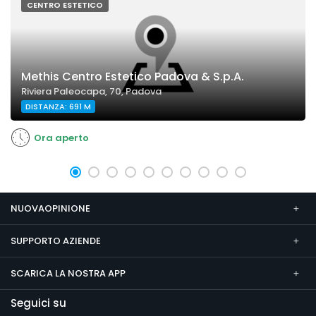
CENTRO ESTETICO
Methis Centro Estetico Padova & S.p.A.
Riviera Paleocapa, 70, Padova
DISTANZA: 691 M
Ora aperto
NUOVAOPINIONE
SUPPORTO AZIENDE
SCARICA LA NOSTRA APP
Seguici su