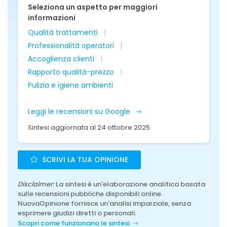
Seleziona un aspetto per maggiori
informazioni
Qualità trattamenti
Professionalità operatori
Accoglienza clienti
Rapporto qualità-prezzo
Pulizia e igiene ambienti
Leggi le recensioni su Google
Sintesi aggiornata al 24 ottobre 2025
SCRIVI LA TUA OPINIONE
Disclaimer:
La sintesi è un'elaborazione analitica basata
sulle recensioni pubbliche disponibili online.
NuovaOpinione fornisce un'analisi imparziale, senza
esprimere giudizi diretti o personali.
Scopri come funzionano le sintesi