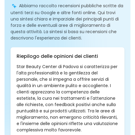
Abbiamo raccolto recensioni pubbliche scritte da
utenti terzi su Google e altre fonti online. Qui trovi
una sintesi chiara e imparziale dei principali punti di
forza e delle eventuali aree di miglioramento di
questa attività. La sintesi si basa su recensioni che
descrivono l'esperienza dei clienti.
Riepilogo delle opinioni dei clienti
Star Beauty Center di Padova si caratterizza per
l'alta professionalità e la gentilezza del
personale, che si impegna a offrire servizi di
qualità in un ambiente pulito e accogliente. I
clienti apprezzano la competenza delle
estetiste, la cura nei trattamenti e l'attenzione
alle richieste, con feedback positivi anche sulla
puntualità e sui prodotti utilizzati. Tra le aree di
miglioramento, non emergono criticità rilevanti,
e l'insieme delle opinioni riflette una valutazione
complessiva molto favorevole.