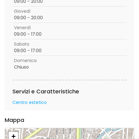
09:00 - 20:00
Giovedì
09:00 - 20:00
Venerdì
09:00 - 17:00
Sabato
09:00 - 17:00
Domenica
Chiuso
Servizi e Caratteristiche
Centro estetico
Mappa
+