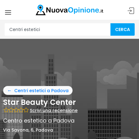
CERCA
Centri estetici a Padova
Star Beauty Center
Scrivi una recensione
Centro estetico a Padova
Via Savona, 6, Padova