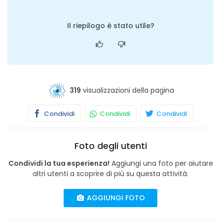
Il riepilogo è stato utile?
319
visualizzazioni della pagina
Condividi
Condividi
Condividi
Foto degli utenti
Condividi la tua esperienza!
Aggiungi una foto per aiutare
altri utenti a scoprire di più su questa attività.
AGGIUNGI FOTO