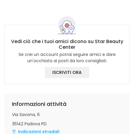
Vedi ciò che i tuoi amici dicono su Star Beauty
Center
Se crei un account potrai seguire amici e dare
un'occhiata ai posti da loro consigliati.
ISCRIVITI ORA
Informazioni attività
Via Savona, 6
35142 Padova PD
Indicazioni stradali