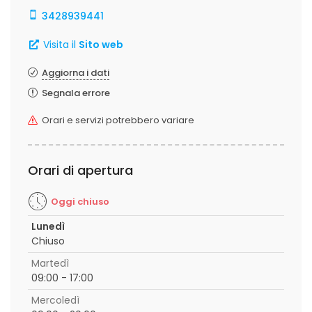
3428939441
Visita il
Sito web
Aggiorna i dati
Segnala errore
Orari e servizi potrebbero variare
Orari di apertura
Oggi chiuso
Lunedì
Chiuso
Martedì
09:00 - 17:00
Mercoledì