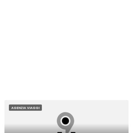
AGENZIA VIAGGI