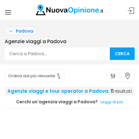
Padova
Agenzie viaggi a Padova
CERCA
Agenzie viaggi e tour operator a Padova
:
11
risultati
Cerchi un'agenzia viaggi a Padova?
Leggi di più