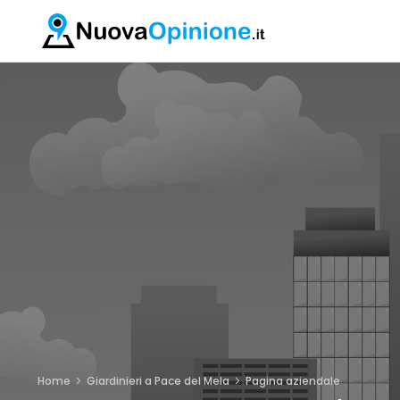
Home
Giardinieri a Pace del Mela
Pagina aziendale