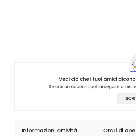
Vedi ciò che i tuoi amici dicono
Se crei un account potrai seguire amici e 
ISCRI
Informazioni attività
Orari di ape