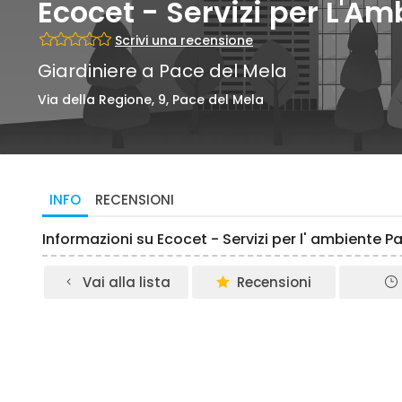
Ecocet - Servizi per L'Am
Scrivi una recensione
Giardiniere a Pace del Mela
Via della Regione, 9, Pace del Mela
INFO
RECENSIONI
Informazioni su Ecocet - Servizi per l' ambiente P
Vai alla lista
Recensioni