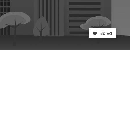
Salva