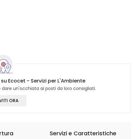
 su Ecocet - Servizi per L'Ambiente
dare un'occhiata ai posti da loro consigliati.
VITI ORA
rtura
Servizi e Caratteristiche