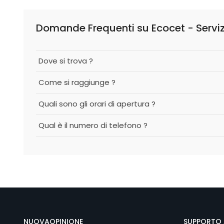
Domande Frequenti su Ecocet - Serviz
Dove si trova ?
Come si raggiunge ?
Quali sono gli orari di apertura ?
Qual è il numero di telefono ?
NUOVAOPINIONE
SUPPORTO 