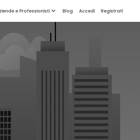
ziende e Professionisti
Blog
Accedi
Registrati