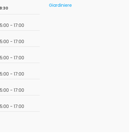
Giardiniere
8:30
15:00 - 17:00
15:00 - 17:00
15:00 - 17:00
15:00 - 17:00
15:00 - 17:00
15:00 - 17:00