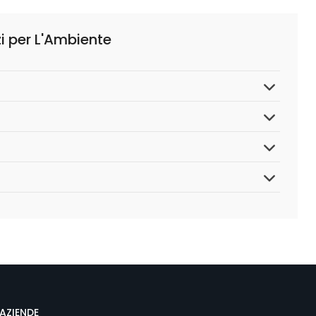
i per L'Ambiente
AZIENDE