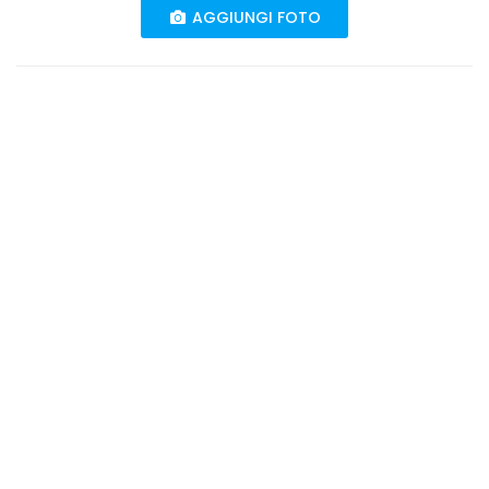
AGGIUNGI FOTO