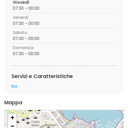
Giovedì
07:30 - 00:00
Venerdì
07:30 - 00:00
Sabato
07:30 - 00:00
Domenica
07:30 - 00:00
Servizi e Caratteristiche
Bar
Mappa
+
−