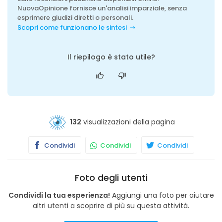
NuovaOpinione fornisce un'analisi imparziale, senza
esprimere giudizi diretti o personali.
Scopri come funzionano le sintesi
Il riepilogo è stato utile?
132
visualizzazioni della pagina
Condividi
Condividi
Condividi
Foto degli utenti
Condividi la tua esperienza!
Aggiungi una foto per aiutare
altri utenti a scoprire di più su questa attività.