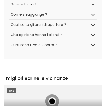
Dove si trova ?
Come si raggiunge ?
Quali sono gli orari di apertura ?
Che opinione hanno i clienti ?
Quali sono i Pro e Contro ?
I migliori Bar nelle vicinanze
BAR