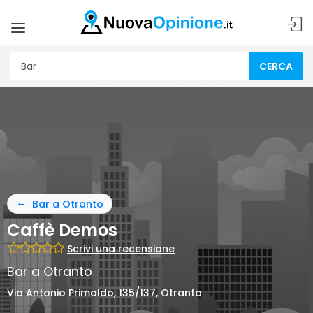
CERCA
Bar a Otranto
Caffè Demos
Scrivi una recensione
Bar a Otranto
Via Antonio Primaldo, 135/137, Otranto