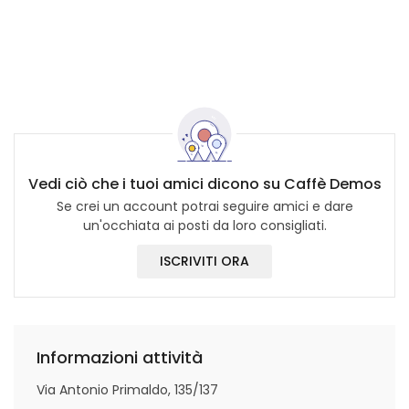
Vedi ciò che i tuoi amici dicono su Caffè Demos
Se crei un account potrai seguire amici e dare
un'occhiata ai posti da loro consigliati.
ISCRIVITI ORA
Informazioni attività
Via Antonio Primaldo, 135/137