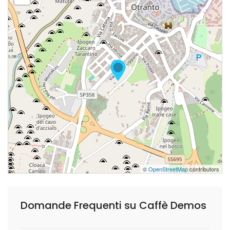
©
OpenStreetMap
contributors
Domande Frequenti su Caffè Demos