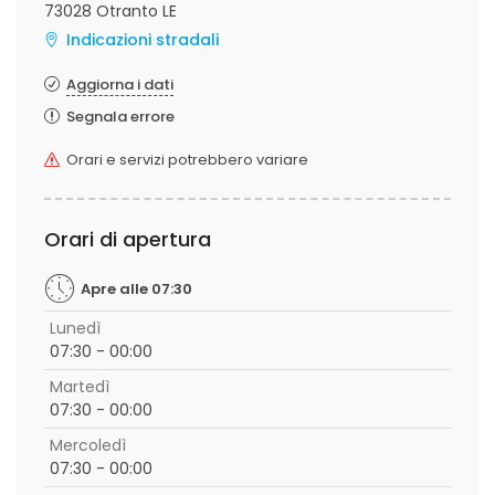
73028 Otranto LE
Indicazioni stradali
Aggiorna i dati
Segnala errore
Orari e servizi potrebbero variare
Orari di apertura
Apre alle 07:30
Lunedì
07:30 - 00:00
Martedì
07:30 - 00:00
Mercoledì
07:30 - 00:00