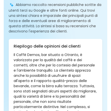
Abbiamo raccolto recensioni pubbliche scritte da
utenti terzi su Google e altre fonti online. Qui trovi
una sintesi chiara e imparziale dei principali punti di
forza e delle eventuali aree di miglioramento di
questa attività. La sintesi si basa su recensioni che
descrivono l'esperienza dei clienti.
Riepilogo delle opinioni dei clienti
Il Caffè Demos, bar situato a Otranto, è
valorizzato per la qualità del caffè e dei
cornetti, oltre che per la cortesia del personale
e l'ambiente tranquillo. La clientela apprezza
anche la possibilità di usufruire di spazi
all'aperto e il rapporto qualità-prezzo delle
bevande, come la birra sulla terrazza. Tuttavia,
sono stati segnalati alcuni aspetti da migliorare,
quali la varietà di birre e la personalità del
personale, che non sono risultate
particolarmente distintive. Nel complesso, si