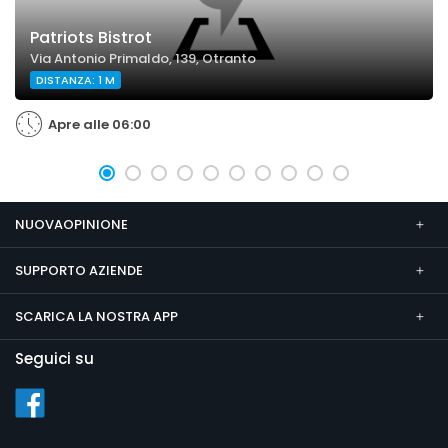
Patriots Bistrot
Via Antonio Primaldo, 139, Otranto
DISTANZA: 1 M
Apre alle 06:00
NUOVAOPINIONE
SUPPORTO AZIENDE
SCARICA LA NOSTRA APP
Seguici su