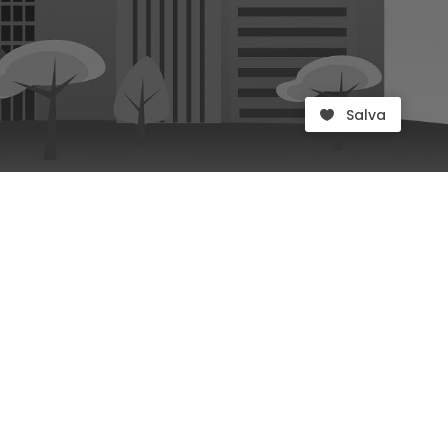
Salva