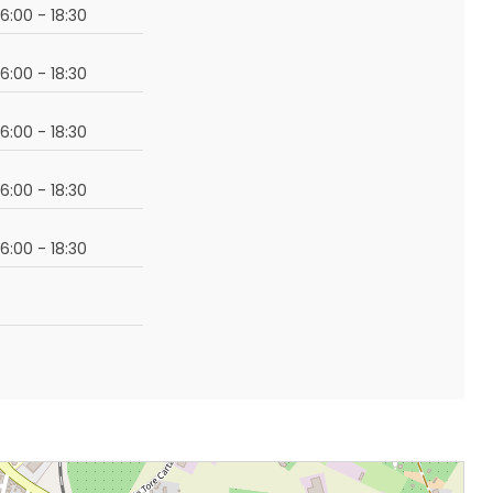
16:00 - 18:30
16:00 - 18:30
16:00 - 18:30
16:00 - 18:30
16:00 - 18:30