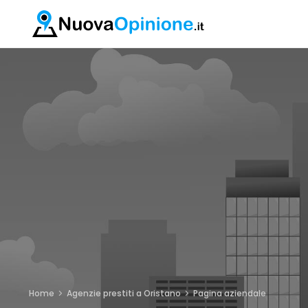
Home
Agenzie prestiti a Oristano
Pagina aziendale