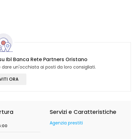
 su Ibl Banca Rete Partners Oristano
dare un'occhiata ai posti da loro consigliati.
VITI ORA
rtura
Servizi e Caratteristiche
Agenzia prestiti
6:00