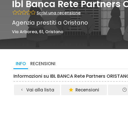
Ibl Banca Rete Partners 
Scrivi una recensione
Agenzia prestiti a Oristano
Via Arborea, 61, Oristano
INFO
RECENSIONI
Informazioni su IBL BANCA Rete Partners ORISTANO 
Vai alla lista
Recensioni