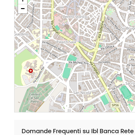
−
Domande Frequenti su Ibl Banca Rete 