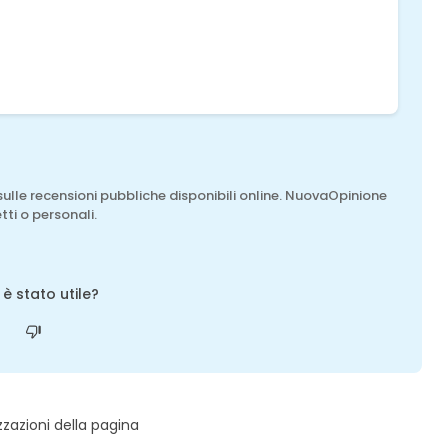
sulle recensioni pubbliche disponibili online. NuovaOpinione
tti o personali.
o è stato utile?
zzazioni della pagina