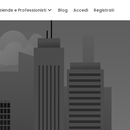
ziende e Professionisti
Blog
Accedi
Registrati