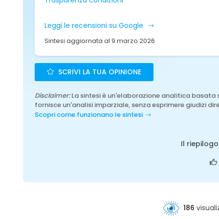
Trasparenza condizioni
Leggi le recensioni su Google
Sintesi aggiornata al 9 marzo 2026
SCRIVI LA TUA OPINIONE
Disclaimer:
La sintesi è un'elaborazione analitica basata 
fornisce un'analisi imparziale, senza esprimere giudizi dire
Scopri come funzionano le sintesi
Il riepilog
186
visuali