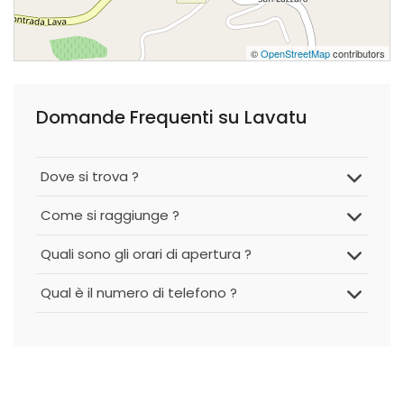
©
OpenStreetMap
contributors
Domande Frequenti su Lavatu
Dove si trova ?
Come si raggiunge ?
Quali sono gli orari di apertura ?
Qual è il numero di telefono ?