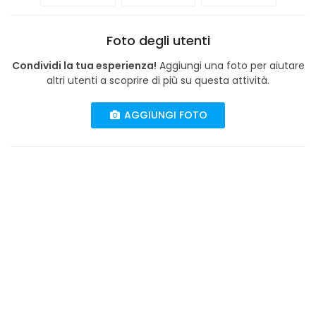
Foto degli utenti
Condividi la tua esperienza!
Aggiungi una foto per aiutare
altri utenti a scoprire di più su questa attività.
AGGIUNGI FOTO