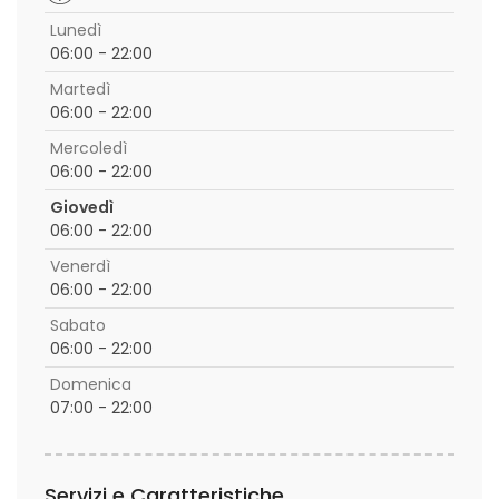
Lunedì
06:00 - 22:00
Martedì
06:00 - 22:00
Mercoledì
06:00 - 22:00
Giovedì
06:00 - 22:00
Venerdì
06:00 - 22:00
Sabato
06:00 - 22:00
Domenica
07:00 - 22:00
Servizi e Caratteristiche