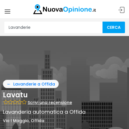
CERCA
Lavanderie a Offida
Lavatu
Scrivi una recensione
Lavanderia automatica a Offida
Via I Maggio, Offida