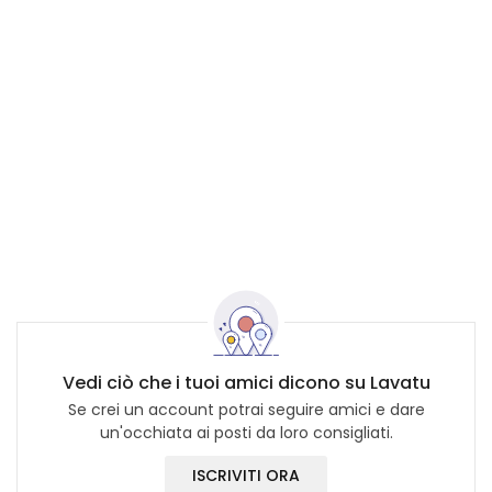
Vedi ciò che i tuoi amici dicono su Lavatu
Se crei un account potrai seguire amici e dare
un'occhiata ai posti da loro consigliati.
ISCRIVITI ORA