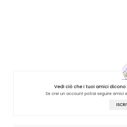
Vedi ciò che i tuoi amici dicono 
Se crei un account potrai seguire amici e 
ISCRI