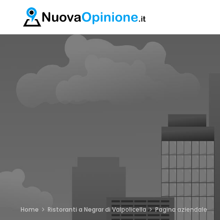
Home
Ristoranti a Negrar di Valpolicella
Pagina aziendale