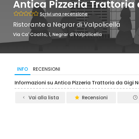
Antica Pizzeria Trattoria
Scrivi una recensione
Ristorante a Negrar di Valpolicella
Via Ca' Coatto, 1, Negrar di Valpolicella
INFO
RECENSIONI
Informazioni su Antica Pizzeria Trattoria da Gigi N
Vai alla lista
Recensioni