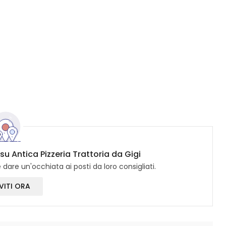
su Antica Pizzeria Trattoria da Gigi
dare un'occhiata ai posti da loro consigliati.
VITI ORA