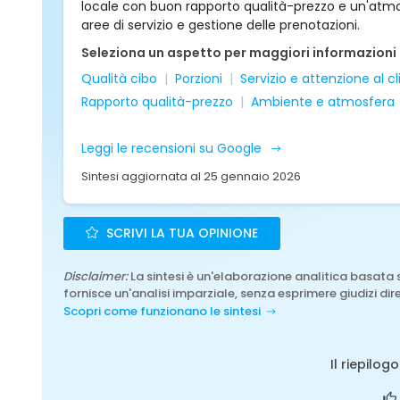
locale con buon rapporto qualità-prezzo e un'atmo
aree di servizio e gestione delle prenotazioni.
Seleziona un aspetto per maggiori informazioni
Qualità cibo
Porzioni
Servizio e attenzione al c
Rapporto qualità-prezzo
Ambiente e atmosfera
Leggi le recensioni su Google
Sintesi aggiornata al 25 gennaio 2026
SCRIVI LA TUA OPINIONE
Disclaimer:
La sintesi è un'elaborazione analitica basata 
fornisce un'analisi imparziale, senza esprimere giudizi dire
Scopri come funzionano le sintesi
Il riepilog