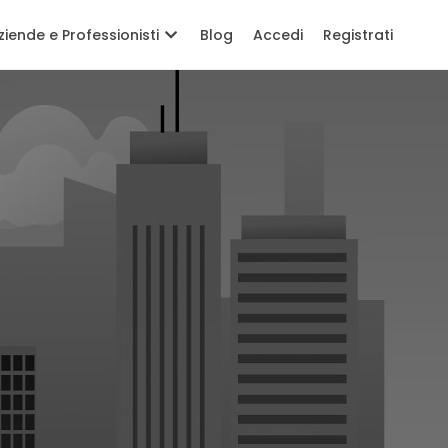
ziende e Professionisti
Blog
Accedi
Registrati